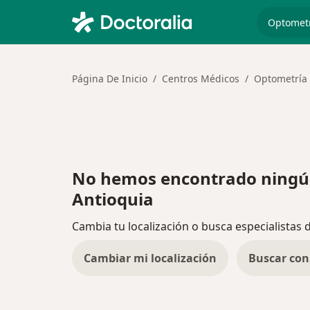
especiali
Página De Inicio
Centros Médicos
Optometría
No hemos encontrado ningú
Antioquia
Cambia tu localización o busca especialistas 
Cambiar mi localización
Buscar con