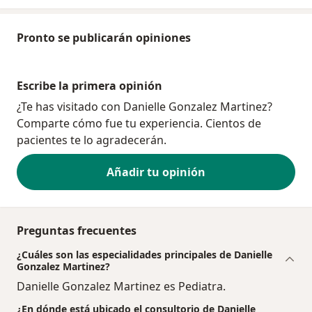
Pronto se publicarán opiniones
Escribe la primera opinión
¿Te has visitado con Danielle Gonzalez Martinez?
Comparte cómo fue tu experiencia. Cientos de
pacientes te lo agradecerán.
Añadir tu opinión
Preguntas frecuentes
¿Cuáles son las especialidades principales de Danielle
Gonzalez Martinez?
Danielle Gonzalez Martinez es Pediatra.
¿En dónde está ubicado el consultorio de Danielle