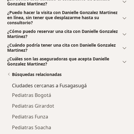
Gonzalez Martinez?
¿Puedo hacer la visita con Danielle Gonzalez Martinez
en línea, sin tener que desplazarme hasta su
consultorio?
¿Cómo puedo reservar una cita con Danielle Gonzalez
Martinez?
¿Cuándo podría tener una cita con Danielle Gonzalez
Martinez?
¿Cuáles son las aseguradoras que acepta Danielle
Gonzalez Martinez?
Búsquedas relacionadas
Ciudades cercanas a Fusagasugá
Pediatras Bogotá
Pediatras Girardot
Pediatras Funza
Pediatras Soacha