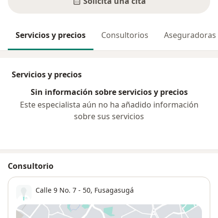
Solicita una cita
Servicios y precios
Consultorios
Aseguradoras
Servicios y precios
Sin información sobre servicios y precios
Este especialista aún no ha añadido información
sobre sus servicios
Consultorio
Calle 9 No. 7 - 50,
Fusagasugá