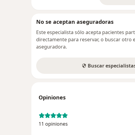
so
No se aceptan aseguradoras
Este especialista sólo acepta pacientes par
directamente para reservar, o buscar otro 
aseguradora.
Buscar especialist
Opiniones
11 opiniones