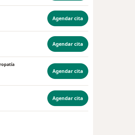
Agendar cita
Agendar cita
ropatía
Agendar cita
Agendar cita