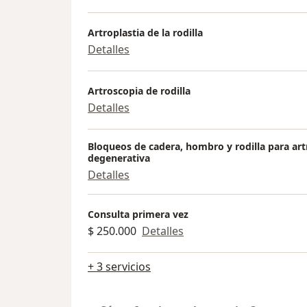
Artroplastia de la rodilla
Detalles
Artroscopia de rodilla
Detalles
Bloqueos de cadera, hombro y rodilla para art
degenerativa
Detalles
Consulta primera vez
$ 250.000
Detalles
+ 3 servicios