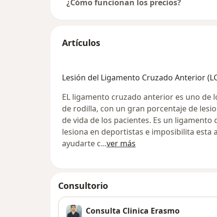
¿Cómo funcionan los precios?
Artículos
Lesión del Ligamento Cruzado Anterior (L
EL ligamento cruzado anterior es uno de 
de rodilla, con un gran porcentaje de les
de vida de los pacientes. Es un ligamento 
lesiona en deportistas e imposibilita esta
ayudarte c
...
ver más
Consultorio
Consulta Clinica Erasmo