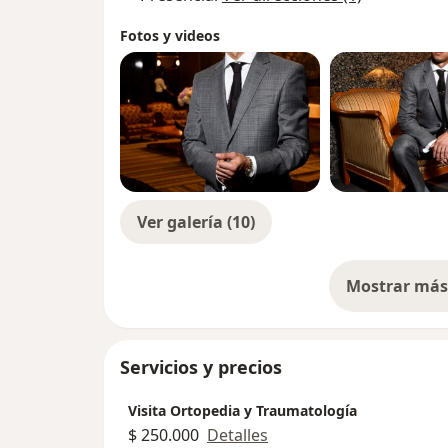
Fotos y videos
Ver galería (10)
Mostrar más 
so
Servicios y precios
Visita Ortopedia y Traumatología
$ 250.000
Detalles