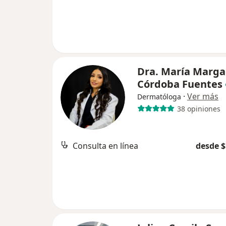
Dra. María Marga
Córdoba Fuentes
·
Ver más
Dermatóloga
38 opiniones
Consulta en línea
desde $