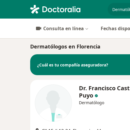
especiali
Consulta en línea
Fechas dispo
Dermatólogos en Florencia
¿Cuál es tu compañía aseguradora?
Dr. Francisco Cas
Puyo
Dermatólogo