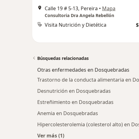
Calle 19 # 5-13, Pereira
•
Mapa
Consultoria Dra Angela Rebellón
Visita Nutrición y Dietética
$
Búsquedas relacionadas
Otras enfermedades en Dosquebradas
Trastorno de la conducta alimentaria en 
Desnutrición en Dosquebradas
Estreñimiento en Dosquebradas
Anemia en Dosquebradas
Hipercolesterolemia (colesterol alto) en 
Ver más (1)