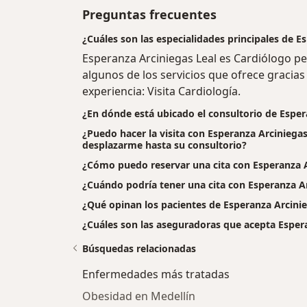
Preguntas frecuentes
¿Cuáles son las especialidades principales de E
Esperanza Arciniegas Leal es Cardiólogo pe
algunos de los servicios que ofrece gracias 
experiencia: Visita Cardiología.
¿En dónde está ubicado el consultorio de Esper
¿Puedo hacer la visita con Esperanza Arciniegas 
desplazarme hasta su consultorio?
¿Cómo puedo reservar una cita con Esperanza A
¿Cuándo podría tener una cita con Esperanza Ar
¿Qué opinan los pacientes de Esperanza Arcinie
¿Cuáles son las aseguradoras que acepta Esper
Búsquedas relacionadas
Enfermedades más tratadas
Obesidad en Medellín