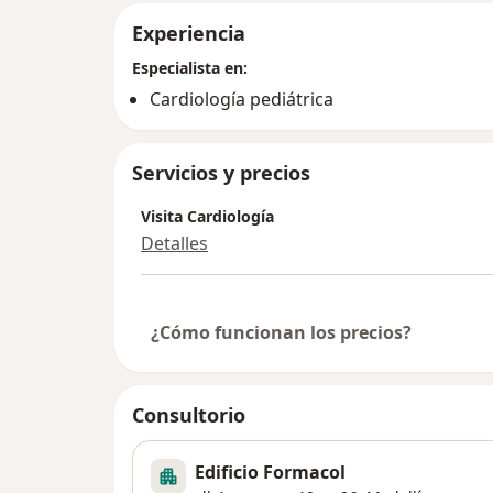
Experiencia
Especialista en:
Cardiología pediátrica
Servicios y precios
Visita Cardiología
Detalles
¿Cómo funcionan los precios?
Consultorio
Edificio Formacol