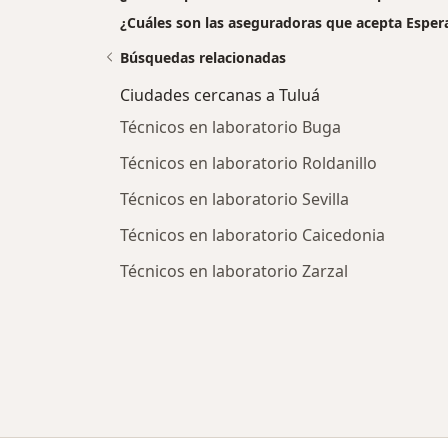
¿Cuáles son las aseguradoras que acepta Esp
Búsquedas relacionadas
Ciudades cercanas a Tuluá
Técnicos en laboratorio Buga
Técnicos en laboratorio Roldanillo
Técnicos en laboratorio Sevilla
Técnicos en laboratorio Caicedonia
Técnicos en laboratorio Zarzal