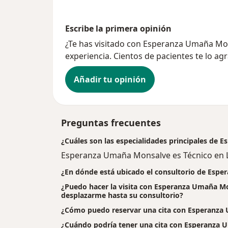
Escribe la primera opinión
¿Te has visitado con Esperanza Umaña M
experiencia. Cientos de pacientes te lo ag
Añadir tu opinión
Preguntas frecuentes
¿Cuáles son las especialidades principales de
Esperanza Umaña Monsalve es Técnico en L
¿En dónde está ubicado el consultorio de Esp
¿Puedo hacer la visita con Esperanza Umaña Mon
desplazarme hasta su consultorio?
¿Cómo puedo reservar una cita con Esperanza
¿Cuándo podría tener una cita con Esperanza