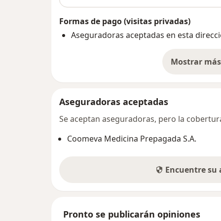
Formas de pago (visitas privadas)
Aseguradoras aceptadas en esta direcc
Mostrar más 
so
Aseguradoras aceptadas
Se aceptan aseguradoras, pero la cobertura 
Coomeva Medicina Prepagada S.A.
Encuentre su
Pronto se publicarán opiniones