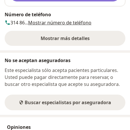
Número de teléfono
314 86...
Mostrar número de teléfono
Mostrar más detalles
sobre la dirección
No se aceptan aseguradoras
Este especialista sólo acepta pacientes particulares.
Usted puede pagar directamente para reservar, o
buscar otro especialista que acepte su aseguradora.
Buscar especialistas por aseguradora
Opiniones