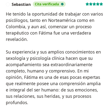
Sebastian
Cita verificada
S
He tenido la oportunidad de trabajar con varios
psicólogos, tanto en Norteamérica como en
Colombia, y aun así, comenzar un proceso
terapéutico con Fátima fue una verdadera
revelación.
Su experiencia y sus amplios conocimientos en
sexología y psicología clínica hacen que su
acompañamiento sea extraordinariamente
completo, humano y comprensivo. En mi
opinión, Fátima es una de esas pocas expertas
que realmente posee una comprensión amplia
e integral del ser humano: de sus emociones,
sus relaciones, sus heridas, y sus procesos
profundos.