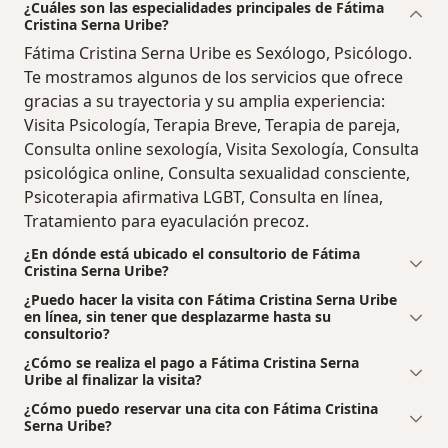
¿Cuáles son las especialidades principales de Fátima
Cristina Serna Uribe?
Fátima Cristina Serna Uribe es Sexólogo, Psicólogo.
Te mostramos algunos de los servicios que ofrece
gracias a su trayectoria y su amplia experiencia:
Visita Psicología, Terapia Breve, Terapia de pareja,
Consulta online sexología, Visita Sexología, Consulta
psicológica online, Consulta sexualidad consciente,
Psicoterapia afirmativa LGBT, Consulta en línea,
Tratamiento para eyaculación precoz.
¿En dónde está ubicado el consultorio de Fátima
Cristina Serna Uribe?
¿Puedo hacer la visita con Fátima Cristina Serna Uribe
en línea, sin tener que desplazarme hasta su
consultorio?
¿Cómo se realiza el pago a Fátima Cristina Serna
Uribe al finalizar la visita?
¿Cómo puedo reservar una cita con Fátima Cristina
Serna Uribe?