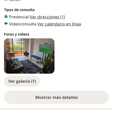
Tipos de consulta
Presencial
Ver direcciones (1)
Videoconsulta
Ver calendario en línea
Fotos y videos
Ver galería (1)
Mostrar más detalles
sobre la experiencia