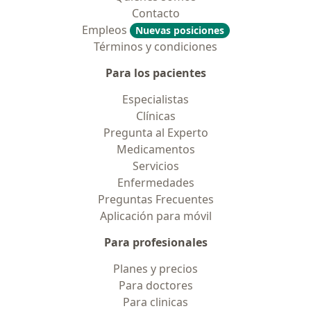
Contacto
Empleos
Nuevas posiciones
Términos y condiciones
Para los pacientes
Especialistas
Clínicas
Pregunta al Experto
Medicamentos
Servicios
Enfermedades
Preguntas Frecuentes
Aplicación para móvil
Para profesionales
Planes y precios
Para doctores
Para clinicas