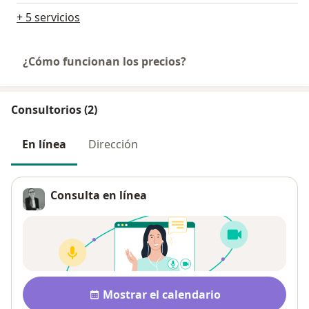
+ 5 servicios
¿Cómo funcionan los precios?
Consultorios (2)
En línea
Dirección
Consulta en línea
Disponibilidad
Mostrar el calendario