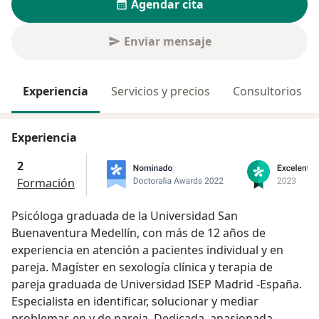
Agendar cita
Enviar mensaje
Experiencia
Servicios y precios
Consultorios
Experiencia
2
Formación
Psicóloga graduada de la Universidad San
Buenaventura Medellín, con más de 12 años de
experiencia en atención a pacientes individual y en
pareja. Magíster en sexología clínica y terapia de
pareja graduada de Universidad ISEP Madrid -España.
Especialista en identificar, solucionar y mediar
problemas en y de pareja. Dedicada, apasionada,