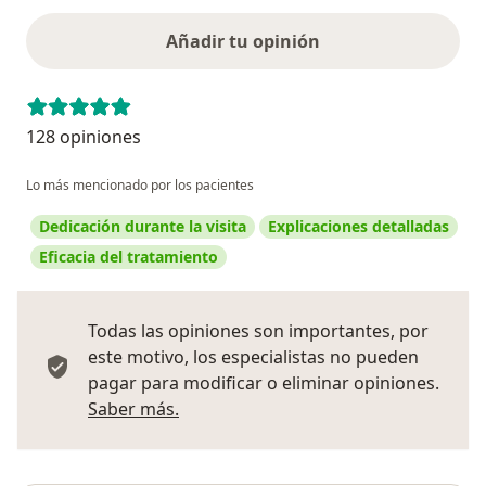
Añadir tu opinión
128 opiniones
Lo más mencionado por los pacientes
Dedicación durante la visita
Explicaciones detalladas
Eficacia del tratamiento
Todas las opiniones son importantes, por
este motivo, los especialistas no pueden
pagar para modificar o eliminar opiniones.
Más información sobre opiniones
Saber más.