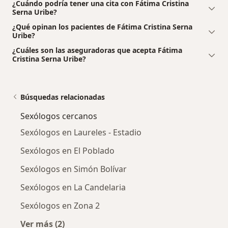
¿Cuándo podría tener una cita con Fátima Cristina
Serna Uribe?
¿Qué opinan los pacientes de Fátima Cristina Serna
Uribe?
¿Cuáles son las aseguradoras que acepta Fátima
Cristina Serna Uribe?
Búsquedas relacionadas
Sexólogos cercanos
Sexólogos en Laureles - Estadio
Sexólogos en El Poblado
Sexólogos en Simón Bolívar
Sexólogos en La Candelaria
Sexólogos en Zona 2
Ver más (2)