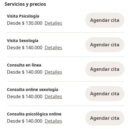
Servicios y precios
Visita Psicología
Agendar cita
Desde $ 130.000
Detalles
Visita Sexología
Agendar cita
Desde $ 140.000
Detalles
Consulta en línea
Agendar cita
Desde $ 140.000
Detalles
Consulta online sexología
Agendar cita
Desde $ 140.000
Detalles
Consulta psicológica online
Agendar cita
Desde $ 140.000
Detalles