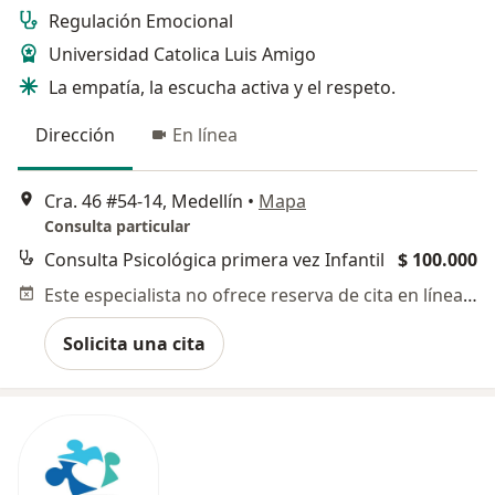
Regulación Emocional
Universidad Catolica Luis Amigo
La empatía, la escucha activa y el respeto.
Dirección
En línea
Cra. 46 #54-14, Medellín
•
Mapa
Consulta particular
Consulta Psicológica primera vez Infantil
$ 100.000
Este especialista no ofrece reserva de cita en línea en esta dirección.
Solicita una cita