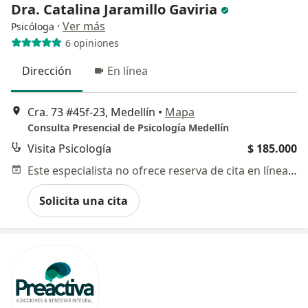
Dra. Catalina Jaramillo Gaviria
·
Ver más
Psicóloga
6 opiniones
Dirección
En línea
Cra. 73 #45f-23, Medellín
•
Mapa
Consulta Presencial de Psicología Medellín
Visita Psicología
$ 185.000
Este especialista no ofrece reserva de cita en línea en esta dirección.
Solicita una cita