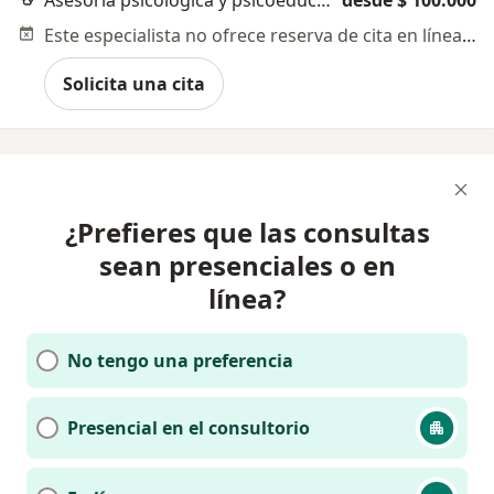
Asesoría psicológica y psicoeducación
desde $ 100.000
Este especialista no ofrece reserva de cita en línea en esta dirección.
Solicita una cita
¿Prefieres que las consultas
sean presenciales o en
línea?
No tengo una preferencia
Presencial en el consultorio