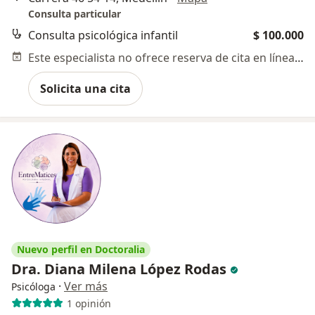
Consulta particular
Consulta psicológica infantil
$ 100.000
Este especialista no ofrece reserva de cita en línea en esta dirección.
Solicita una cita
Nuevo perfil en Doctoralia
Dra. Diana Milena López Rodas
·
Ver más
Psicóloga
1 opinión