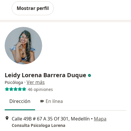
Mostrar perfil
Leidy Lorena Barrera Duque
·
Ver más
Psicóloga
46 opiniones
Dirección
En línea
Calle 49B # 67 A 35 Of 301, Medellín
•
Mapa
Consulta Psicologa Lorena