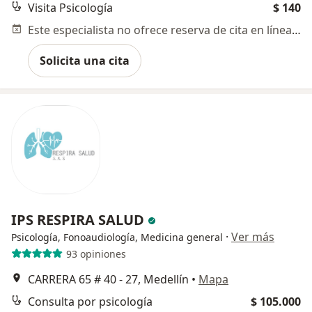
Visita Psicología
$ 140
Este especialista no ofrece reserva de cita en línea en esta dirección.
Solicita una cita
IPS RESPIRA SALUD
·
Ver más
Psicología, Fonoaudiología, Medicina general
93 opiniones
CARRERA 65 # 40 - 27, Medellín
•
Mapa
Consulta por psicología
$ 105.000