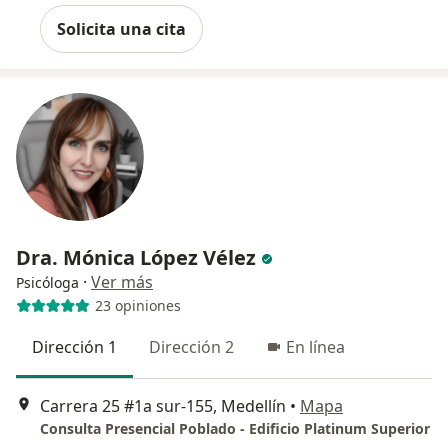
Solicita una cita
Dra. Mónica López Vélez
·
Ver más
Psicóloga
23 opiniones
Dirección 1
Dirección 2
En línea
Carrera 25 #1a sur-155, Medellín
•
Mapa
Consulta Presencial Poblado - Edificio Platinum Superior