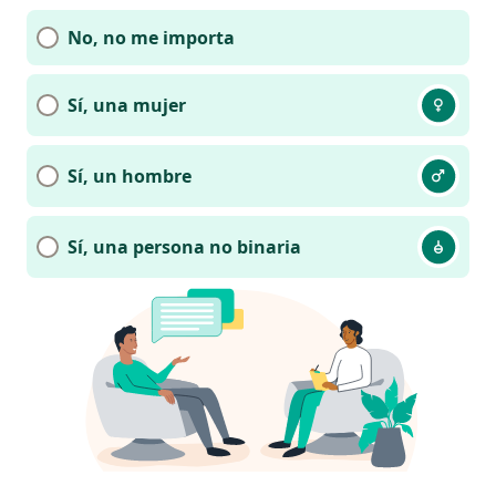
No, no me importa
Sí, una mujer
Sí, un hombre
Sí, una persona no binaria