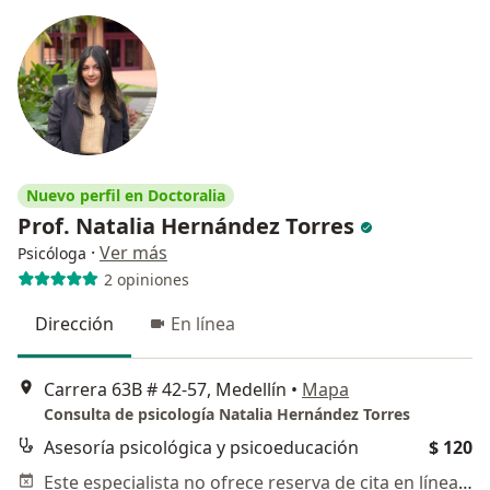
Nuevo perfil en Doctoralia
Prof. Natalia Hernández Torres
·
Ver más
Psicóloga
2 opiniones
Dirección
En línea
Carrera 63B # 42-57, Medellín
•
Mapa
Consulta de psicología Natalia Hernández Torres
Asesoría psicológica y psicoeducación
$ 120
Este especialista no ofrece reserva de cita en línea en esta dirección.