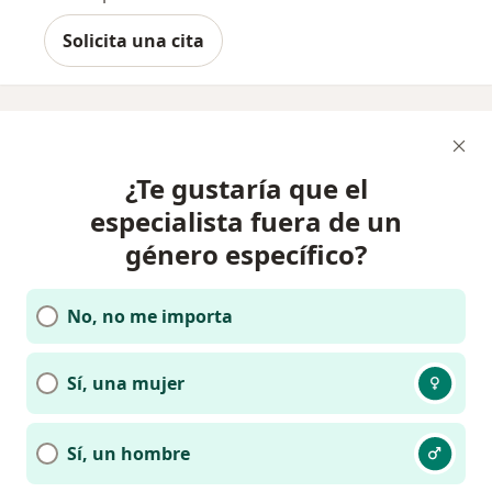
Solicita una cita
¿Te gustaría que el
especialista fuera de un
género específico?
No, no me importa
Sí, una mujer
Sí, un hombre