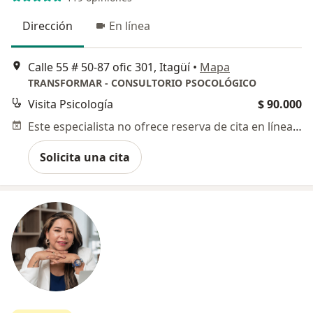
Dirección
En línea
Calle 55 # 50-87 ofic 301, Itagüí
•
Mapa
TRANSFORMAR - CONSULTORIO PSOCOLÓGICO
Visita Psicología
$ 90.000
Este especialista no ofrece reserva de cita en línea en esta dirección.
Solicita una cita