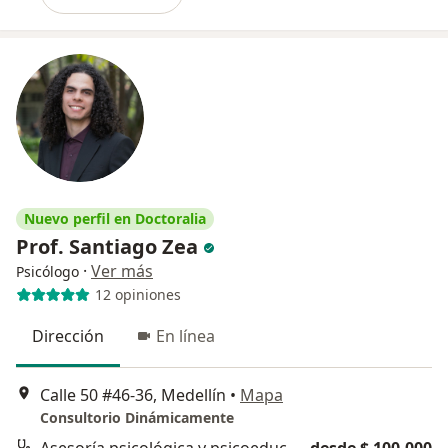
Nuevo perfil en Doctoralia
Prof. Santiago Zea
·
Ver más
Psicólogo
12 opiniones
Dirección
En línea
Calle 50 #46-36, Medellín
•
Mapa
Consultorio Dinámicamente