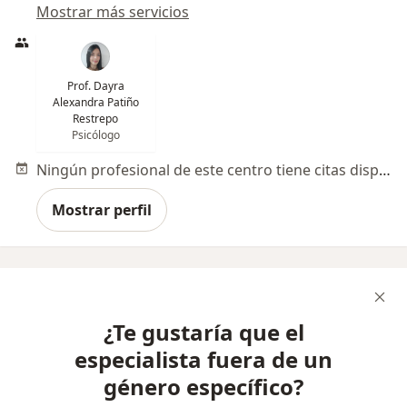
Mostrar más servicios
Prof. Dayra
Alexandra Patiño
Restrepo
Psicólogo
Ningún profesional de este centro tiene citas disponibles
Mostrar perfil
¿Te gustaría que el
especialista fuera de un
género específico?