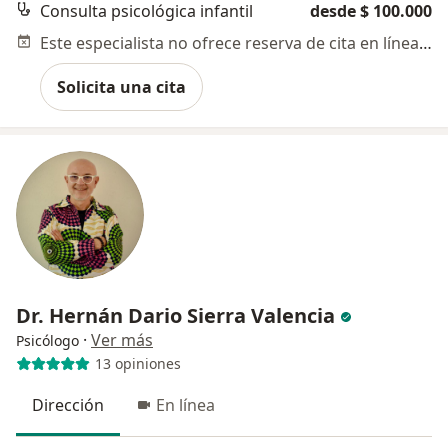
Consulta psicológica infantil
desde $ 100.000
Este especialista no ofrece reserva de cita en línea en esta dirección.
Solicita una cita
Dr. Hernán Dario Sierra Valencia
·
Ver más
Psicólogo
13 opiniones
Dirección
En línea