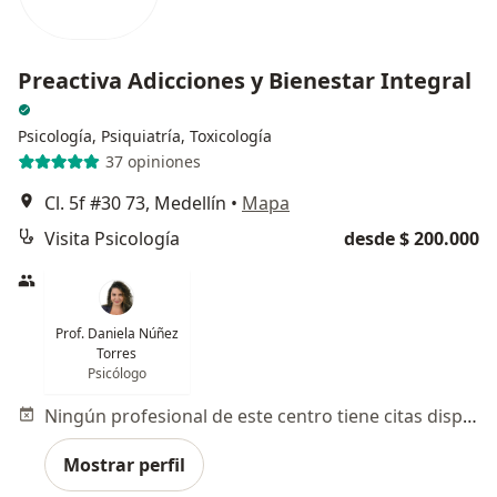
Preactiva Adicciones y Bienestar Integral
Psicología, Psiquiatría, Toxicología
37 opiniones
Cl. 5f #30 73, Medellín
•
Mapa
Visita Psicología
desde $ 200.000
Prof. Daniela Núñez
Torres
Psicólogo
Ningún profesional de este centro tiene citas disponibles
Mostrar perfil