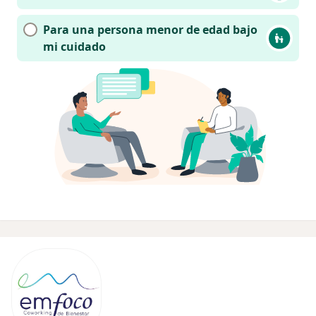
Para una persona menor de edad bajo
mi cuidado