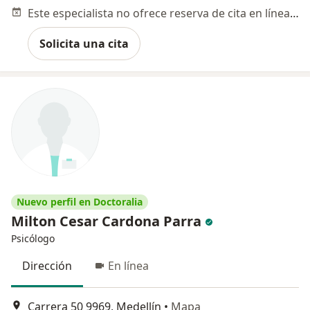
Este especialista no ofrece reserva de cita en línea en esta dirección.
Solicita una cita
Nuevo perfil en Doctoralia
Milton Cesar Cardona Parra
Psicólogo
Dirección
En línea
Carrera 50 9969, Medellín
•
Mapa