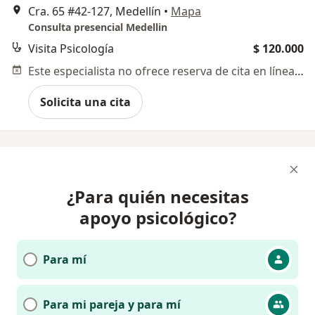
Cra. 65 #42-127, Medellín
•
Mapa
Consulta presencial Medellin
Visita Psicología
$ 120.000
Este especialista no ofrece reserva de cita en línea en esta dirección.
Solicita una cita
¿Para quién necesitas
apoyo psicológico?
Para mí
Para mi pareja y para mí