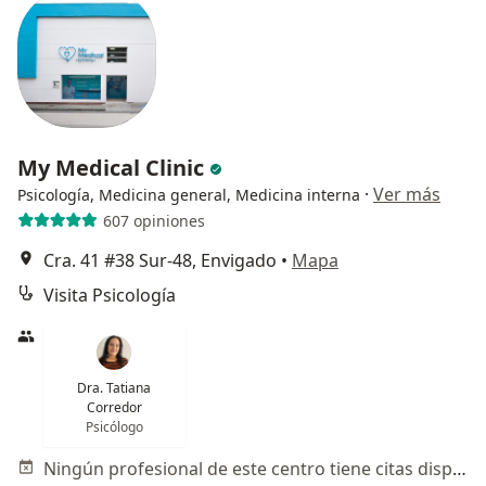
My Medical Clinic
·
Ver más
Psicología, Medicina general, Medicina interna
607 opiniones
Cra. 41 #38 Sur-48, Envigado
•
Mapa
Visita Psicología
Dra. Tatiana
Corredor
Psicólogo
Ningún profesional de este centro tiene citas disponibles