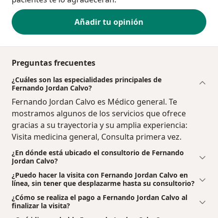
Añadir tu opinión
Preguntas frecuentes
¿Cuáles son las especialidades principales de
Fernando Jordan Calvo?
Fernando Jordan Calvo es Médico general. Te
mostramos algunos de los servicios que ofrece
gracias a su trayectoria y su amplia experiencia:
Visita medicina general, Consulta primera vez.
¿En dónde está ubicado el consultorio de Fernando
Jordan Calvo?
¿Puedo hacer la visita con Fernando Jordan Calvo en
línea, sin tener que desplazarme hasta su consultorio?
¿Cómo se realiza el pago a Fernando Jordan Calvo al
finalizar la visita?