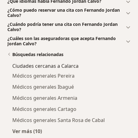
¿Qué idiomas habla Fernando Jordan Calvo?
¿Cómo puedo reservar una cita con Fernando Jordan
Calvo?
¿Cuándo podría tener una cita con Fernando Jordan
Calvo?
¿Cuáles son las aseguradoras que acepta Fernando
Jordan Calvo?
Búsquedas relacionadas
Ciudades cercanas a Calarca
Médicos generales Pereira
Médicos generales Ibagué
Médicos generales Armenia
Médicos generales Cartago
Médicos generales Santa Rosa de Cabal
Ver más (10)