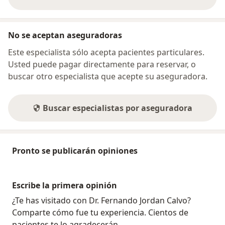
sobre la dirección
No se aceptan aseguradoras
Este especialista sólo acepta pacientes particulares.
Usted puede pagar directamente para reservar, o
buscar otro especialista que acepte su aseguradora.
Buscar especialistas por aseguradora
Pronto se publicarán opiniones
Escribe la primera opinión
¿Te has visitado con Dr. Fernando Jordan Calvo?
Comparte cómo fue tu experiencia. Cientos de
pacientes te lo agradecerán.