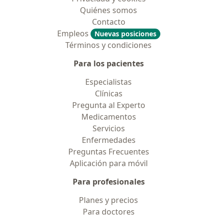
Quiénes somos
Contacto
Empleos
Nuevas posiciones
Términos y condiciones
Para los pacientes
Especialistas
Clínicas
Pregunta al Experto
Medicamentos
Servicios
Enfermedades
Preguntas Frecuentes
Aplicación para móvil
Para profesionales
Planes y precios
Para doctores