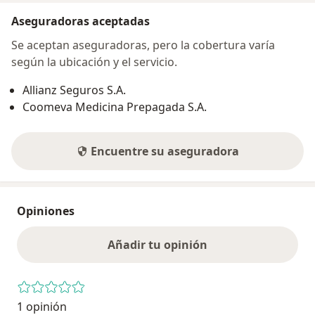
Aseguradoras aceptadas
Se aceptan aseguradoras, pero la cobertura varía
según la ubicación y el servicio.
Allianz Seguros S.A.
Coomeva Medicina Prepagada S.A.
Encuentre su aseguradora
Opiniones
Añadir tu opinión
1 opinión