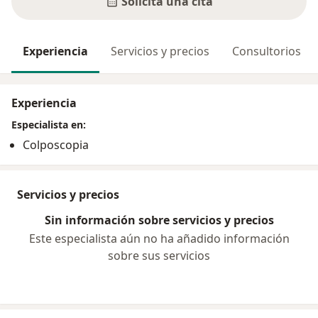
Solicita una cita
Experiencia
Servicios y precios
Consultorios
Experiencia
Especialista en:
Colposcopia
Servicios y precios
Sin información sobre servicios y precios
Este especialista aún no ha añadido información
sobre sus servicios