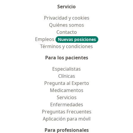
Servicio
Privacidad y cookies
Quiénes somos
Contacto
Empleos
Nuevas posiciones
Términos y condiciones
Para los pacientes
Especialistas
Clínicas
Pregunta al Experto
Medicamentos
Servicios
Enfermedades
Preguntas Frecuentes
Aplicación para móvil
Para profesionales