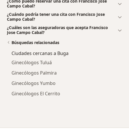
¿Cómo puedo reservar una cita con Francisco Jose
Campo Cabal?
¿Cuándo podría tener una cita con Francisco Jose
Campo Cabal?
¿Cuáles son las aseguradoras que acepta Francisco
Jose Campo Cabal?
Búsquedas relacionadas
Ciudades cercanas a Buga
Ginecólogos Tuluá
Ginecólogos Palmira
Ginecólogos Yumbo
Ginecólogos El Cerrito