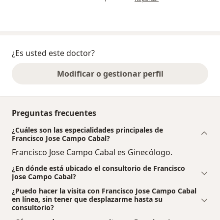
¿Es usted este doctor?
Modificar o gestionar perfil
Preguntas frecuentes
¿Cuáles son las especialidades principales de
Francisco Jose Campo Cabal?
Francisco Jose Campo Cabal es Ginecólogo.
¿En dónde está ubicado el consultorio de Francisco
Jose Campo Cabal?
¿Puedo hacer la visita con Francisco Jose Campo Cabal
en línea, sin tener que desplazarme hasta su
consultorio?