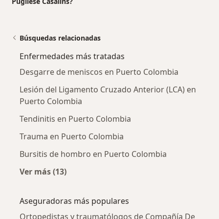
Pugliese Casalins?
Búsquedas relacionadas
Enfermedades más tratadas
Desgarre de meniscos en Puerto Colombia
Lesión del Ligamento Cruzado Anterior (LCA) en
Puerto Colombia
Tendinitis en Puerto Colombia
Trauma en Puerto Colombia
Bursitis de hombro en Puerto Colombia
Ver más (13)
Más en esta categoría: Enfermedades más tr
Aseguradoras más populares
Ortopedistas y traumatólogos de Compañía De