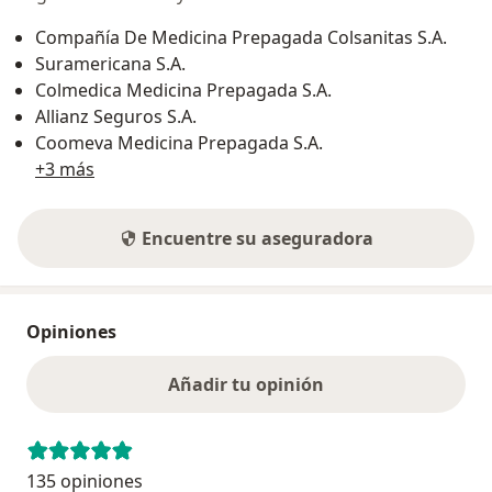
Compañía De Medicina Prepagada Colsanitas S.A.
Suramericana S.A.
Colmedica Medicina Prepagada S.A.
Allianz Seguros S.A.
Coomeva Medicina Prepagada S.A.
+3 más
Encuentre su aseguradora
Opiniones
Añadir tu opinión
135 opiniones