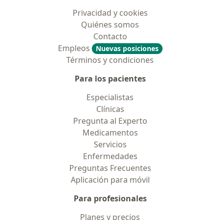
Privacidad y cookies
Quiénes somos
Contacto
Empleos
Nuevas posiciones
Términos y condiciones
Para los pacientes
Especialistas
Clínicas
Pregunta al Experto
Medicamentos
Servicios
Enfermedades
Preguntas Frecuentes
Aplicación para móvil
Para profesionales
Planes y precios