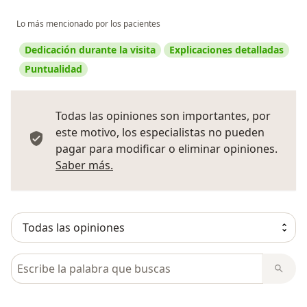
Lo más mencionado por los pacientes
Dedicación durante la visita
Explicaciones detalladas
Puntualidad
Todas las opiniones son importantes, por
este motivo, los especialistas no pueden
pagar para modificar o eliminar opiniones.
Más información sobre opiniones
Saber más.
Busca en opiniones