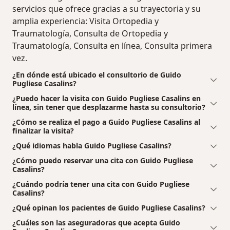
servicios que ofrece gracias a su trayectoria y su
amplia experiencia: Visita Ortopedia y
Traumatología, Consulta de Ortopedia y
Traumatología, Consulta en línea, Consulta primera
vez.
¿En dónde está ubicado el consultorio de Guido
Pugliese Casalins?
¿Puedo hacer la visita con Guido Pugliese Casalins en
línea, sin tener que desplazarme hasta su consultorio?
¿Cómo se realiza el pago a Guido Pugliese Casalins al
finalizar la visita?
¿Qué idiomas habla Guido Pugliese Casalins?
¿Cómo puedo reservar una cita con Guido Pugliese
Casalins?
¿Cuándo podría tener una cita con Guido Pugliese
Casalins?
¿Qué opinan los pacientes de Guido Pugliese Casalins?
¿Cuáles son las aseguradoras que acepta Guido