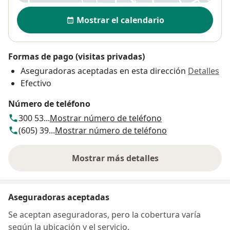
Disponibilidad
Mostrar el calendario
Formas de pago (visitas privadas)
Aseguradoras aceptadas en esta dirección
Detalles
Efectivo
Número de teléfono
300 53...
Mostrar número de teléfono
(605) 39...
Mostrar número de teléfono
Mostrar más detalles
sobre la dirección
Aseguradoras aceptadas
Se aceptan aseguradoras, pero la cobertura varía
según la ubicación y el servicio.