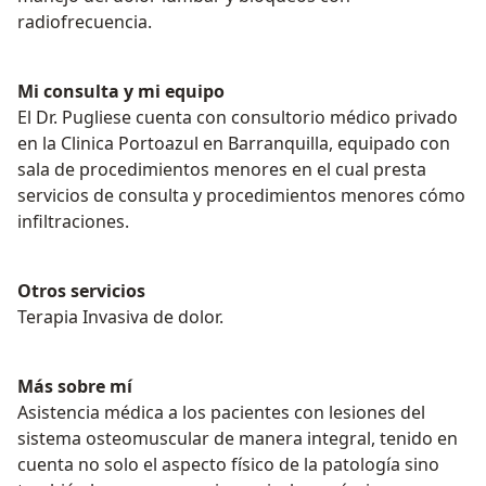
radiofrecuencia.
Mi consulta y mi equipo
El Dr. Pugliese cuenta con consultorio médico privado
en la Clinica Portoazul en Barranquilla, equipado con
sala de procedimientos menores en el cual presta
servicios de consulta y procedimientos menores cómo
infiltraciones.
Otros servicios
Terapia Invasiva de dolor.
Más sobre mí
Asistencia médica a los pacientes con lesiones del
sistema osteomuscular de manera integral, tenido en
cuenta no solo el aspecto físico de la patología sino