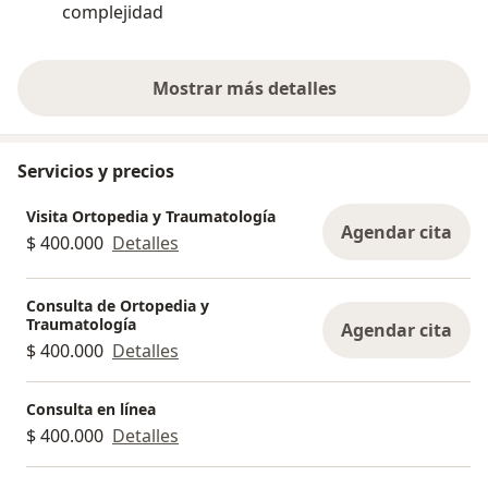
complejidad
paciente, muy 
atención
Mostrar más detalles
sobre la experiencia
Servicios y precios
Visita Ortopedia y Traumatología
Agendar cita
$ 400.000
Detalles
Consulta de Ortopedia y
Traumatología
Agendar cita
$ 400.000
Detalles
Consulta en línea
$ 400.000
Detalles