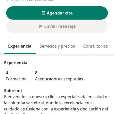
Agendar cita
Enviar mensaje
Experiencia
Servicios y precios
Consultorios
Experiencia
4
8
Formación
Aseguradoras aceptadas
Sobre mí
Bienvenidos a nuestra clínica especializada en salud de
la columna vertebral, donde la excelencia en el
cuidado se fusiona con la experiencia y dedicación del