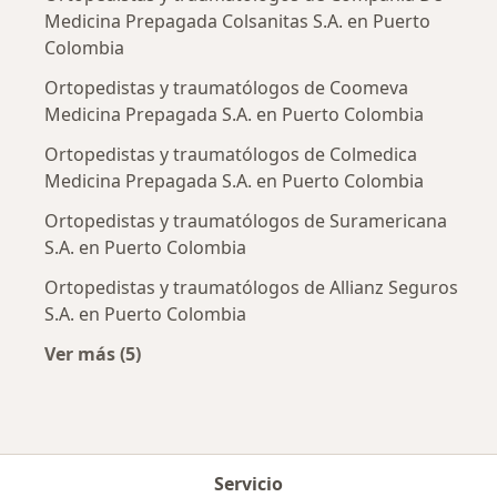
Medicina Prepagada Colsanitas S.A. en Puerto
Colombia
Ortopedistas y traumatólogos de Coomeva
Medicina Prepagada S.A. en Puerto Colombia
Ortopedistas y traumatólogos de Colmedica
Medicina Prepagada S.A. en Puerto Colombia
Ortopedistas y traumatólogos de Suramericana
S.A. en Puerto Colombia
Ortopedistas y traumatólogos de Allianz Seguros
S.A. en Puerto Colombia
Ver más (5)
Más en esta categoría: Aseguradoras más po
Servicio