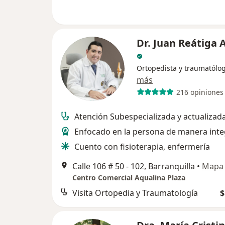
Dr. Juan Reátiga 
Ortopedista y traumatólo
más
216 opiniones
Atención Subespecializada y actualizad
Enfocado en la persona de manera inte
Cuento con fisioterapia, enfermería
Calle 106 # 50 - 102, Barranquilla
•
Mapa
Centro Comercial Aqualina Plaza
Visita Ortopedia y Traumatología
$