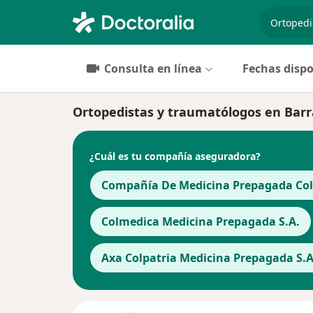
especiali
Consulta en línea
Fechas dispo
Ortopedistas y traumatólogos en Barr
¿Cuál es tu compañía aseguradora?
Compañía De Medicina Prepagada Cols
Colmedica Medicina Prepagada S.A.
Axa Colpatria Medicina Prepagada S.A