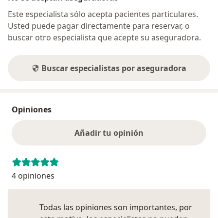
Este especialista sólo acepta pacientes particulares.
Usted puede pagar directamente para reservar, o
buscar otro especialista que acepte su aseguradora.
Buscar especialistas por aseguradora
Opiniones
Añadir tu opinión
4 opiniones
Todas las opiniones son importantes, por