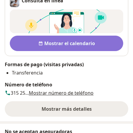
Consulta en línea
Disponibilidad
Mostrar el calendario
Formas de pago (visitas privadas)
Transferencia
Número de teléfono
315 25...
Mostrar número de teléfono
Mostrar más detalles
sobre la dirección
No se aceptan aseguradoras