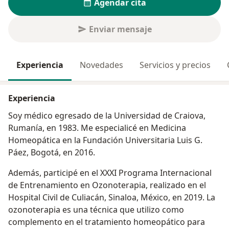
Agendar cita
Enviar mensaje
Experiencia
Novedades
Servicios y precios
Experiencia
Soy médico egresado de la Universidad de Craiova,
Rumanía, en 1983. Me especialicé en Medicina
Homeopática en la Fundación Universitaria Luis G.
Páez, Bogotá, en 2016.
Además, participé en el XXXI Programa Internacional
de Entrenamiento en Ozonoterapia, realizado en el
Hospital Civil de Culiacán, Sinaloa, México, en 2019. La
ozonoterapia es una técnica que utilizo como
complemento en el tratamiento homeopático para