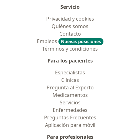
Servicio
Privacidad y cookies
Quiénes somos
Contacto
Empleos
Nuevas posiciones
Términos y condiciones
Para los pacientes
Especialistas
Clínicas
Pregunta al Experto
Medicamentos
Servicios
Enfermedades
Preguntas Frecuentes
Aplicación para móvil
Para profesionales