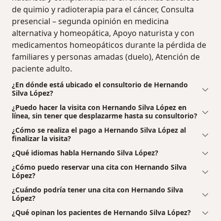
de quimio y radioterapia para el cáncer, Consulta
presencial – segunda opinión en medicina
alternativa y homeopática, Apoyo naturista y con
medicamentos homeopáticos durante la pérdida de
familiares y personas amadas (duelo), Atención de
paciente adulto.
¿En dónde está ubicado el consultorio de Hernando
Silva López?
¿Puedo hacer la visita con Hernando Silva López en
línea, sin tener que desplazarme hasta su consultorio?
¿Cómo se realiza el pago a Hernando Silva López al
finalizar la visita?
¿Qué idiomas habla Hernando Silva López?
¿Cómo puedo reservar una cita con Hernando Silva
López?
¿Cuándo podría tener una cita con Hernando Silva
López?
¿Qué opinan los pacientes de Hernando Silva López?