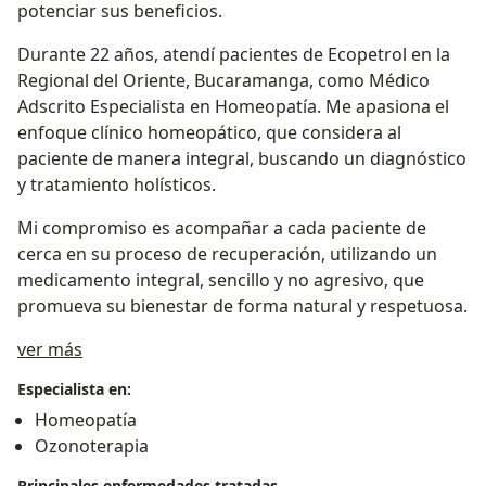
potenciar sus beneficios.
Durante 22 años, atendí pacientes de Ecopetrol en la
Regional del Oriente, Bucaramanga, como Médico
Adscrito Especialista en Homeopatía. Me apasiona el
enfoque clínico homeopático, que considera al
paciente de manera integral, buscando un diagnóstico
y tratamiento holísticos.
Mi compromiso es acompañar a cada paciente de
cerca en su proceso de recuperación, utilizando un
medicamento integral, sencillo y no agresivo, que
promueva su bienestar de forma natural y respetuosa.
Acerca de mí
ver más
Especialista en:
Homeopatía
Ozonoterapia
Principales enfermedades tratadas