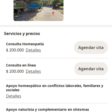
6. Casa del Dr. Silva
Servicios y precios
Consulta Homeopatía
Agendar cita
$ 200.000
Detalles
Consulta en línea
Agendar cita
$ 200.000
Detalles
Apoyo homeopático en conflictos laborales, familiares y
sociales
Detalles
Apoyo naturista y complementario en síntomas