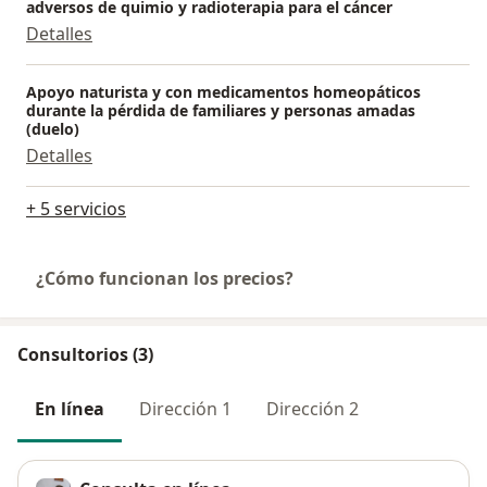
adversos de quimio y radioterapia para el cáncer
Detalles
Apoyo naturista y con medicamentos homeopáticos
durante la pérdida de familiares y personas amadas
(duelo)
Detalles
+ 5 servicios
¿Cómo funcionan los precios?
Consultorios (3)
En línea
Dirección 1
Dirección 2