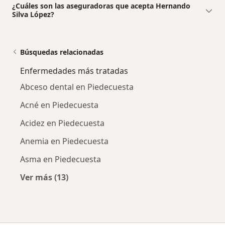
¿Cuáles son las aseguradoras que acepta Hernando
Silva López?
Búsquedas relacionadas
Enfermedades más tratadas
Abceso dental en Piedecuesta
Acné en Piedecuesta
Acidez en Piedecuesta
Anemia en Piedecuesta
Asma en Piedecuesta
Ver más (13)
Más en esta categoría: Enfermedades más tr