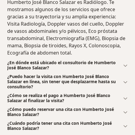
Humberto José Blanco Salazar es Radiólogo. Te
mostramos algunos de los servicios que ofrece
gracias a su trayectoria y su amplia experiencia:
Visita Radiología, Doppler vasos del cuello, Doppler
de vasos abdominales y/o pélvicos, Eco próstata
transabdominal, Electromiografía (EMG), Biopsia de
mama, Biopsia de tiroides, Rayos X, Colonoscopia,
Ecografía de abdomen total.
¿En dónde está ubicado el consultorio de Humberto
José Blanco Salazar?
¿Puedo hacer la visita con Humberto José Blanco
Salazar en línea, sin tener que desplazarme hasta su
consultorio?
¿Cómo se realiza el pago a Humberto José Blanco
Salazar al finalizar la visita?
¿Cómo puedo reservar una cita con Humberto José
Blanco Salazar?
¿Cuándo podría tener una cita con Humberto José
Blanco Salazar?