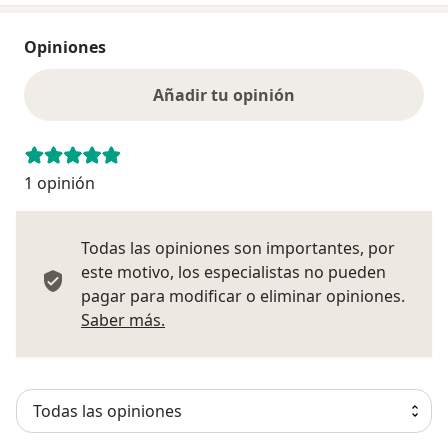
Opiniones
Añadir tu opinión
1 opinión
Todas las opiniones son importantes, por
este motivo, los especialistas no pueden
pagar para modificar o eliminar opiniones.
Más información sobre opiniones
Saber más.