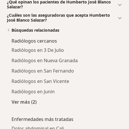
¿Qué opinan los pacientes de Humberto José Blanco
Salazar?
¿Cuáles son las aseguradoras que acepta Humberto
José Blanco Salazar?
Búsquedas relacionadas
Radiólogos cercanos
Radiólogos en 3 De Julio
Radiólogos en Nueva Granada
Radiólogos en San Fernando
Radiólogos en San Vicente
Radiólogos en Junin
Ver más (2)
Más en esta categoría: Radiólogos cercanos
Enfermedades más tratadas
Dolor abdominal en Cali