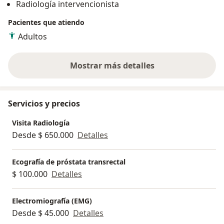
Radiología intervencionista
de nuestra atención.
Pacientes que atiendo
Adultos
Mostrar más detalles
sobre la experiencia
Servicios y precios
Visita Radiología
Desde $ 650.000
Detalles
Ecografía de próstata transrectal
$ 100.000
Detalles
Electromiografía (EMG)
Desde $ 45.000
Detalles