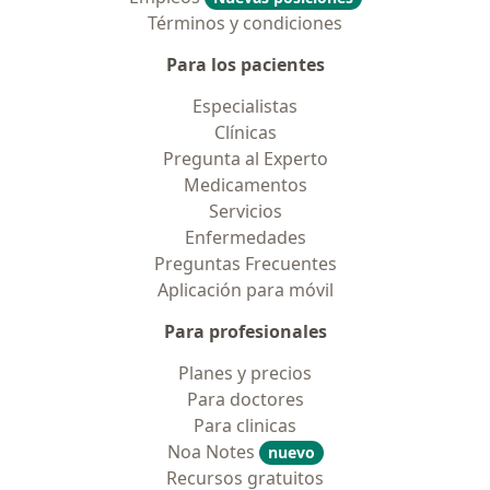
Términos y condiciones
Para los pacientes
Especialistas
Clínicas
Pregunta al Experto
Medicamentos
Servicios
Enfermedades
Preguntas Frecuentes
Aplicación para móvil
Para profesionales
Planes y precios
Para doctores
Para clinicas
Noa Notes
nuevo
Recursos gratuitos