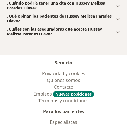
¿Cuándo podría tener una cita con Hussey Melissa
Paredes Olave?
¿Qué opinan los pacientes de Hussey Melissa Paredes
Olave?
¿Cuáles son las aseguradoras que acepta Hussey
Melissa Paredes Olave?
Servicio
Privacidad y cookies
Quiénes somos
Contacto
Empleos
Nuevas posiciones
Términos y condiciones
Para los pacientes
Especialistas