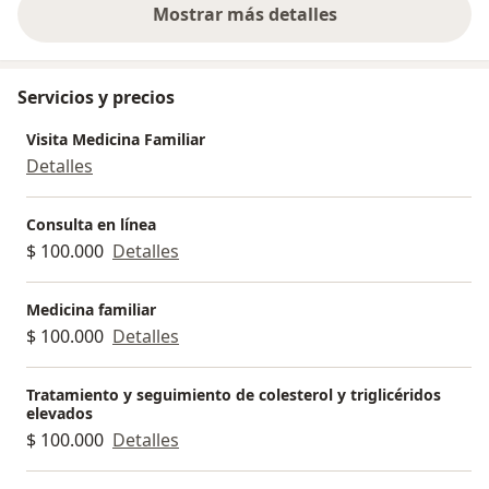
Mostrar más detalles
sobre la experiencia
Servicios y precios
Visita Medicina Familiar
Detalles
Consulta en línea
$ 100.000
Detalles
Medicina familiar
$ 100.000
Detalles
Tratamiento y seguimiento de colesterol y triglicéridos
elevados
$ 100.000
Detalles