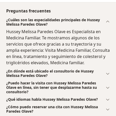
Preguntas frecuentes
¿Cuáles son las especialidades principales de Hussey
Melissa Paredes Olave?
Hussey Melissa Paredes Olave es Especialista en
Medicina Familiar. Te mostramos algunos de los
servicios que ofrece gracias a su trayectoria y su
amplia experiencia: Visita Medicina Familiar, Consulta
en línea, tratamiento y seguimiento de colesterol y
triglicéridos elevados, Medicina familiar.
¿En dónde está ubicado el consultorio de Hussey
Melissa Paredes Olave?
¿Puedo hacer la visita con Hussey Melissa Paredes
Olave en línea, sin tener que desplazarme hasta su
consultorio?
¿Qué idiomas habla Hussey Melissa Paredes Olave?
¿Cómo puedo reservar una cita con Hussey Melissa
Paredes Olave?