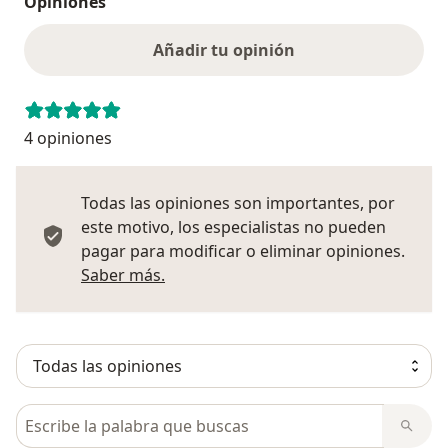
Opiniones
Añadir tu opinión
4 opiniones
Todas las opiniones son importantes, por
este motivo, los especialistas no pueden
pagar para modificar o eliminar opiniones.
Más información sobre opiniones
Saber más.
Busca en opiniones