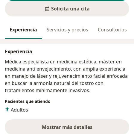
Solicita una cita
Experiencia
Servicios y precios
Consultorios
Experiencia
Médica especialista en medicina estética, máster en
medicina anti envejecimiento, con amplia experiencia
en manejo de láser y rejuvenecimiento facial enfocada
en buscar la armonía natural del rostro con
tratamientos mínimamente invasivos.
Pacientes que atiendo
Adultos
Mostrar más detalles
sobre la experiencia