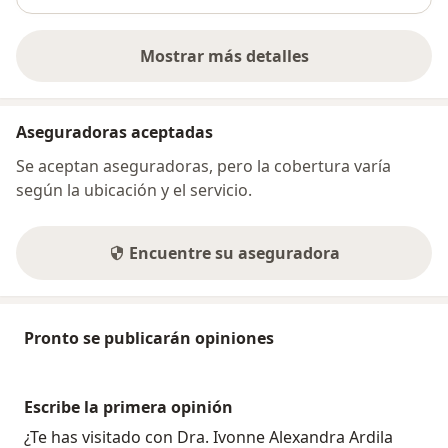
Mostrar más detalles
sobre la dirección
Aseguradoras aceptadas
Se aceptan aseguradoras, pero la cobertura varía
según la ubicación y el servicio.
Encuentre su aseguradora
Pronto se publicarán opiniones
Escribe la primera opinión
¿Te has visitado con Dra. Ivonne Alexandra Ardila