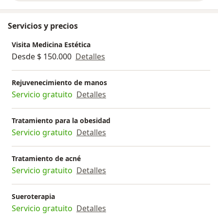
Servicios y precios
Visita Medicina Estética
Desde $ 150.000
Detalles
Rejuvenecimiento de manos
Servicio gratuito
Detalles
Tratamiento para la obesidad
Servicio gratuito
Detalles
Tratamiento de acné
Servicio gratuito
Detalles
Sueroterapia
Servicio gratuito
Detalles