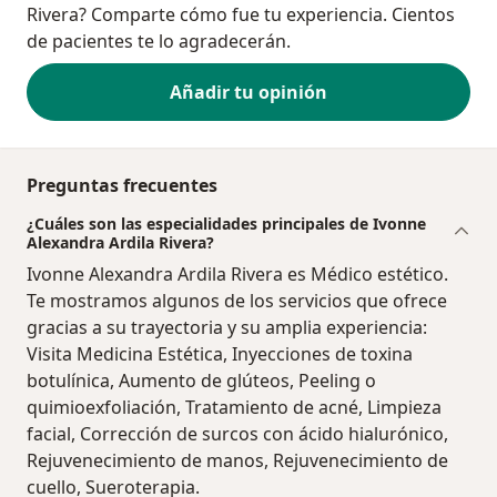
Rivera? Comparte cómo fue tu experiencia. Cientos
de pacientes te lo agradecerán.
Añadir tu opinión
Preguntas frecuentes
¿Cuáles son las especialidades principales de Ivonne
Alexandra Ardila Rivera?
Ivonne Alexandra Ardila Rivera es Médico estético.
Te mostramos algunos de los servicios que ofrece
gracias a su trayectoria y su amplia experiencia:
Visita Medicina Estética, Inyecciones de toxina
botulínica, Aumento de glúteos, Peeling o
quimioexfoliación, Tratamiento de acné, Limpieza
facial, Corrección de surcos con ácido hialurónico,
Rejuvenecimiento de manos, Rejuvenecimiento de
cuello, Sueroterapia.