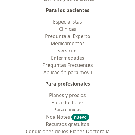
Para los pacientes
Especialistas
Clínicas
Pregunta al Experto
Medicamentos
Servicios
Enfermedades
Preguntas Frecuentes
Aplicación para móvil
Para profesionales
Planes y precios
Para doctores
Para clinicas
Noa Notes
nuevo
Recursos gratuitos
Condiciones de los Planes Doctoralia