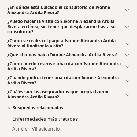
¿En dónde está ubicado el consultorio de Ivonne
Alexandra Ardila Rivera?
¿Puedo hacer la visita con Ivonne Alexandra Ardila
Rivera en línea, sin tener que desplazarme hasta su
consultorio?
¿Cómo se realiza el pago a Ivonne Alexandra Ardila
Rivera al finalizar la visita?
¿Qué idiomas habla Ivonne Alexandra Ardila Rivera?
¿Cómo puedo reservar una cita con Ivonne Alexandra
Ardila Rivera?
¿Cuándo podría tener una cita con Ivonne Alexandra
Ardila Rivera?
¿Cuáles son las aseguradoras que acepta Ivonne
Alexandra Ardila Rivera?
Búsquedas relacionadas
Enfermedades más tratadas
Acné en Villavicencio