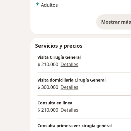
Adultos
Mostrar más 
so
Servicios y precios
Visita Cirugía General
$ 210.000
Detalles
Visita domiciliaria Cirugía General
$ 300.000
Detalles
Consulta en línea
$ 210.000
Detalles
Consulta primera vez cirugía general