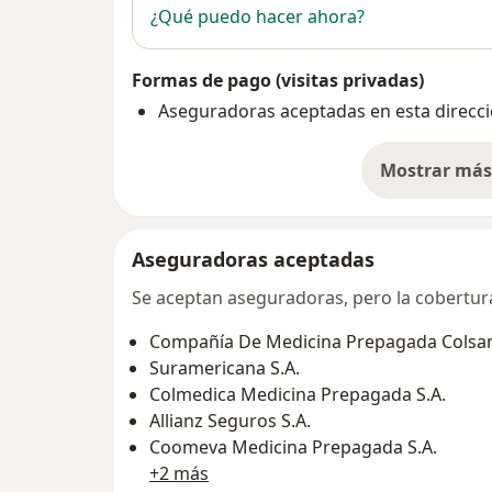
¿Qué puedo hacer ahora?
Formas de pago (visitas privadas)
Aseguradoras aceptadas en esta direcc
Mostrar más 
so
Aseguradoras aceptadas
Se aceptan aseguradoras, pero la cobertura 
Compañía De Medicina Prepagada Colsani
Suramericana S.A.
Colmedica Medicina Prepagada S.A.
Allianz Seguros S.A.
Coomeva Medicina Prepagada S.A.
+2 más