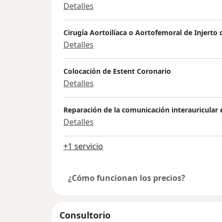
Detalles
Cirugía Aortoilíaca o Aortofemoral de Injerto
Detalles
Colocación de Estent Coronario
Detalles
Reparación de la comunicación interauricular 
Detalles
+1 servicio
¿Cómo funcionan los precios?
Consultorio