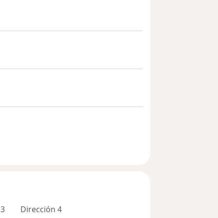
 3
Dirección 4