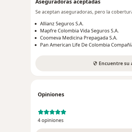
Aseguradoras aceptadas
Se aceptan aseguradoras, pero la cobertura 
Allianz Seguros S.A.
Mapfre Colombia Vida Seguros S.A.
Coomeva Medicina Prepagada S.A.
Pan American Life De Colombia Compañía
Encuentre su
Opiniones
4 opiniones