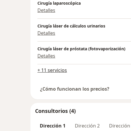
Cirugía laparoscópica
Detalles
Cirugía láser de cálculos urinarios
Detalles
Cirugía láser de próstata (fotovaporización)
Detalles
+ 11 servicios
¿Cómo funcionan los precios?
Consultorios (4)
Dirección 1
Dirección 2
Dirección