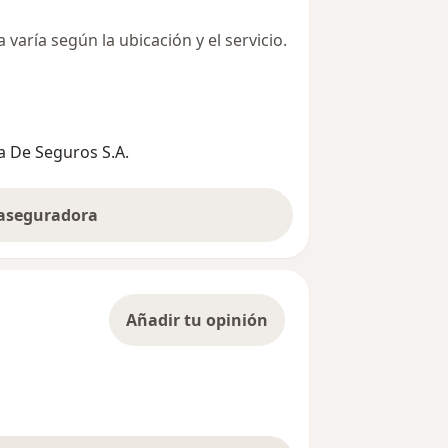
varía según la ubicación y el servicio.
 De Seguros S.A.
 aseguradora
Añadir tu opinión