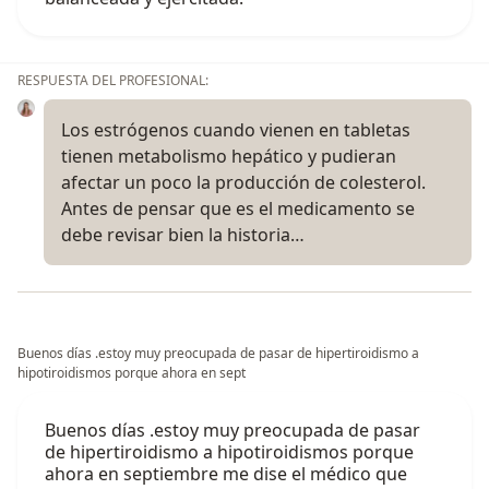
RESPUESTA DEL PROFESIONAL:
Los estrógenos cuando vienen en tabletas
tienen metabolismo hepático y pudieran
afectar un poco la producción de colesterol.
Antes de pensar que es el medicamento se
debe revisar bien la historia…
Buenos días .estoy muy preocupada de pasar de hipertiroidismo a
hipotiroidismos porque ahora en sept
Buenos días .estoy muy preocupada de pasar
de hipertiroidismo a hipotiroidismos porque
ahora en septiembre me dise el médico que