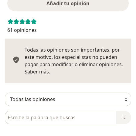
Añadir tu opinión
61 opiniones
Todas las opiniones son importantes, por
este motivo, los especialistas no pueden
pagar para modificar o eliminar opiniones.
Más información sobre opiniones
Saber más.
Busca en opiniones