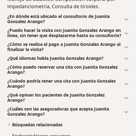
impedanciometria, Consulta de tiroides.
¿En dónde está ubicado el consultorio de Juanita
Gonzalez Arango?
¿Puedo hacer la visita con Juanita Gonzalez Arango en
línea, sin tener que desplazarme hasta su consultorio?
¿Cómo se realiza el pago a Juanita Gonzalez Arango al
finalizar la visita?
¿Qué idiomas habla Juanita Gonzalez Arango?
¿Cómo puedo reservar una cita con Juanita Gonzalez
Arango?
¿Cuándo podría tener una cita con Juanita Gonzalez
Arango?
¿Qué opinan los pacientes de Juanita Gonzalez
Arango?
¿Cuáles son las aseguradoras que acepta Juanita
Gonzalez Arango?
Búsquedas relacionadas
Endocrinólogos cercanos