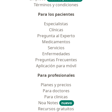
Términos y condiciones
Para los pacientes
Especialistas
Clínicas
Pregunta al Experto
Medicamentos
Servicios
Enfermedades
Preguntas Frecuentes
Aplicación para móvil
Para profesionales
Planes y precios
Para doctores
Para clinicas
Noa Notes
nuevo
Recursos gratuitos