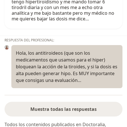
tengo hipertiroidismo y me mando tomar 6
tirodril diaria y con un mes me a echo otra
analítica y me bajo bastante pero my médico no
me quieres bajar las dosis me dice…
RESPUESTA DEL PROFESIONAL:
Hola, los antitiroideos (que son los
medicamentos que usamos para el hiper)
bloquean la acción de la tiroides, y si la dosis es
alta pueden generar hipo. Es MUY importante
que consigas una evaluación…
Muestra todas las respuestas
Todos los contenidos publicados en Doctoralia,