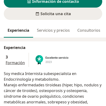
Información de contacto
Solicita una cita
Experiencia
Servicios y precios
Consultorios
Experiencia
3
Formación
Soy medica Internista subespecialista en
Endocrinología y metabolismo.
Manejo enfermedades tiroideas (hiper, hipo, nodulos y
cáncer de tiroides), osteoporosis y osteopenia,
síndrome de ovario poliquístico, condiciones
metabólicas anormales, sobrepeso y obesidad,