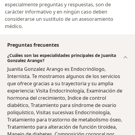
especialmente preguntas y respuestas, son de
carácter informativo y en ningún caso deben
considerarse un sustituto de un asesoramiento
médico.
Preguntas frecuentes
¿Cuáles son las especialidades principales de Juanita
Gonzalez Arango?
Juanita Gonzalez Arango es Endocrinólogo,
Internista. Te mostramos algunos de los servicios
que ofrece gracias a su trayectoria y su amplia
experiencia: Visita Endocrinología, Examinación de
hormona del crecimiento, Indice de control
diabético, Tratamiento para síndrome de ovario
poliquístico, Visitas sucesivas Endocrinología,
Tratamiento para trastorno de metabolismo óseo,
Tratamiento para alteración de función tiroidea,
Manejo de diabetes, Composición corporal por