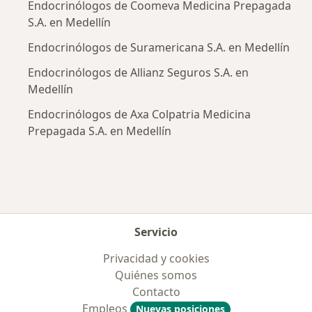
Endocrinólogos de Coomeva Medicina Prepagada
S.A. en Medellín
Endocrinólogos de Suramericana S.A. en Medellín
Endocrinólogos de Allianz Seguros S.A. en
Medellín
Endocrinólogos de Axa Colpatria Medicina
Prepagada S.A. en Medellín
Servicio
Privacidad y cookies
Quiénes somos
Contacto
Empleos
Nuevas posiciones