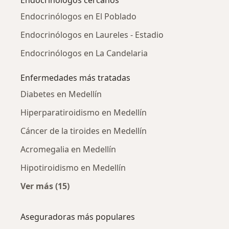
Endocrinólogos en El Poblado
Endocrinólogos en Laureles - Estadio
Endocrinólogos en La Candelaria
Enfermedades más tratadas
Diabetes en Medellín
Hiperparatiroidismo en Medellín
Cáncer de la tiroides en Medellín
Acromegalia en Medellín
Hipotiroidismo en Medellín
Ver más (15)
Más en esta categoría: Enfermedades más tr
Aseguradoras más populares