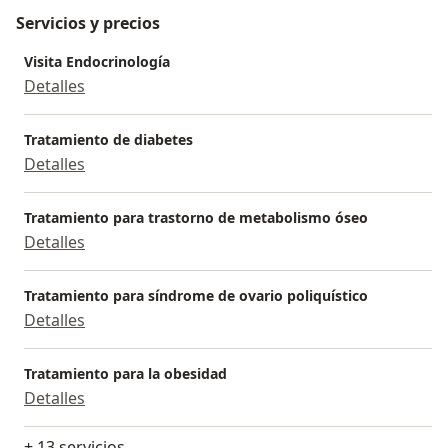
Servicios y precios
Visita Endocrinología
Detalles
Tratamiento de diabetes
Detalles
Tratamiento para trastorno de metabolismo óseo
Detalles
Tratamiento para síndrome de ovario poliquístico
Detalles
Tratamiento para la obesidad
Detalles
+ 13 servicios