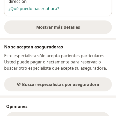
dirección
¿Qué puedo hacer ahora?
Mostrar más detalles
sobre la dirección
No se aceptan aseguradoras
Este especialista sólo acepta pacientes particulares.
Usted puede pagar directamente para reservar, o
buscar otro especialista que acepte su aseguradora.
Buscar especialistas por aseguradora
Opiniones