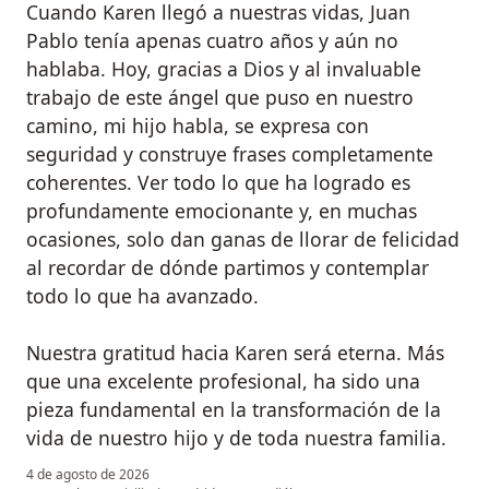
Cuando Karen llegó a nuestras vidas, Juan
Pablo tenía apenas cuatro años y aún no
hablaba. Hoy, gracias a Dios y al invaluable
trabajo de este ángel que puso en nuestro
camino, mi hijo habla, se expresa con
seguridad y construye frases completamente
coherentes. Ver todo lo que ha logrado es
profundamente emocionante y, en muchas
ocasiones, solo dan ganas de llorar de felicidad
al recordar de dónde partimos y contemplar
todo lo que ha avanzado.
Nuestra gratitud hacia Karen será eterna. Más
que una excelente profesional, ha sido una
pieza fundamental en la transformación de la
vida de nuestro hijo y de toda nuestra familia.
4 de agosto de 2026