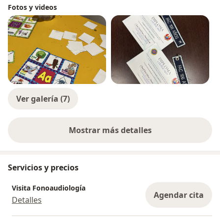
Fotos y videos
Ver galería (7)
Mostrar más detalles
sobre la experiencia
Servicios y precios
Visita Fonoaudiología
Agendar cita
Detalles