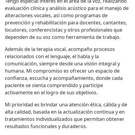
Tengo especial interés en el área de la voz, realizando
evaluación clínica y análisis acústico para el manejo de
alteraciones vocales, así como programas de
prevención y rehabilitación para docentes, cantantes,
locutores, conferencistas y otros profesionales que
dependen de su voz como herramienta de trabajo.
Además de la terapia vocal, acompaño procesos
relacionados con el lenguaje, el habla y la
comunicación, siempre desde una visión integral y
humana. Mi compromiso es ofrecer un espacio de
confianza, escucha y acompañamiento, donde cada
paciente se sienta comprendido y participe
activamente en el logro de sus objetivos.
Mi prioridad es brindar una atención ética, cálida y de
alta calidad, basada en la actualización continua y en
tratamientos individualizados que permitan obtener
resultados funcionales y duraderos.