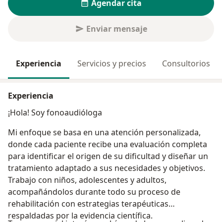
Agendar cita
Enviar mensaje
Experiencia
Servicios y precios
Consultorios
Experiencia
¡Hola! Soy fonoaudióloga
Mi enfoque se basa en una atención personalizada,
donde cada paciente recibe una evaluación completa
para identificar el origen de su dificultad y diseñar un
tratamiento adaptado a sus necesidades y objetivos.
Trabajo con niños, adolescentes y adultos,
acompañándolos durante todo su proceso de
rehabilitación con estrategias terapéuticas
respaldadas por la evidencia científica.