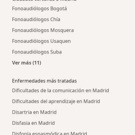
Fonoaudiólogos Bogotá
Fonoaudiólogos Chía
Fonoaudiólogos Mosquera
Fonoaudiólogos Usaquen
Fonoaudiólogos Suba
Ver más (11)
Más en esta categoría: Ciudades cercanas a 
Enfermedades más tratadas
Dificultades de la comunicación en Madrid
Dificultades del aprendizaje en Madrid
Disartria en Madrid
Disfasia en Madrid
Disfonía espasmódica en Madrid