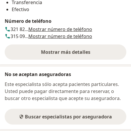
Transferencia
Efectivo
Número de teléfono
321 82...
Mostrar número de teléfono
315 09...
Mostrar número de teléfono
Mostrar más detalles
sobre la dirección
No se aceptan aseguradoras
Este especialista sólo acepta pacientes particulares.
Usted puede pagar directamente para reservar, o
buscar otro especialista que acepte su aseguradora.
Buscar especialistas por aseguradora