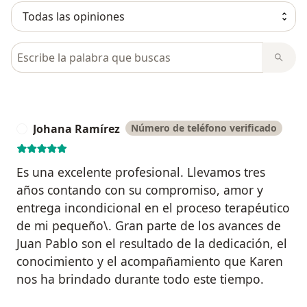
Busca en opiniones
Johana Ramírez
Número de teléfono verificado
J
Es una excelente profesional. Llevamos tres
años contando con su compromiso, amor y
entrega incondicional en el proceso terapéutico
de mi pequeño\. Gran parte de los avances de
Juan Pablo son el resultado de la dedicación, el
conocimiento y el acompañamiento que Karen
nos ha brindado durante todo este tiempo.