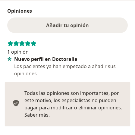
Opiniones
Añadir tu opinión
1 opinión
Nuevo perfil en Doctoralia
Los pacientes ya han empezado a añadir sus
opiniones
Todas las opiniones son importantes, por
este motivo, los especialistas no pueden
pagar para modificar o eliminar opiniones.
Más información sobre opiniones
Saber más.