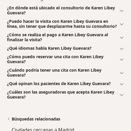
¿En dónde está ubicado el consultorio de Karen Libey
Guevara?
¿Puedo hacer la visita con Karen Libey Guevara en
línea, sin tener que desplazarme hasta su consultorio?
¿Cómo se realiza el pago a Karen Libey Guevara al
finalizar la visita?
¿Qué idiomas habla Karen Libey Guevara?
¿Cómo puedo reservar una cita con Karen Libey
Guevara?
¿Cuándo podría tener una cita con Karen Libey
Guevara?
¿Qué opinan los pacientes de Karen Libey Guevara?
¿Cuáles son las aseguradoras que acepta Karen Libey
Guevara?
Búsquedas relacionadas
Ciudades cercanas a Madrid