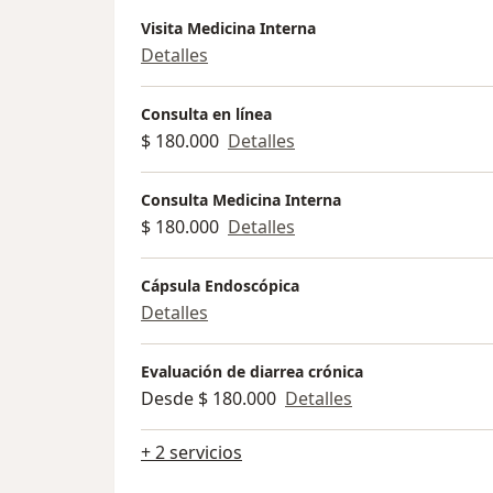
Visita Medicina Interna
Detalles
Consulta en línea
$ 180.000
Detalles
Consulta Medicina Interna
$ 180.000
Detalles
Cápsula Endoscópica
Detalles
Evaluación de diarrea crónica
Desde $ 180.000
Detalles
+ 2 servicios