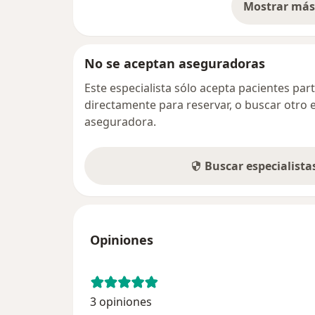
Mostrar más 
so
No se aceptan aseguradoras
Este especialista sólo acepta pacientes par
directamente para reservar, o buscar otro 
aseguradora.
Buscar especialist
Opiniones
3 opiniones