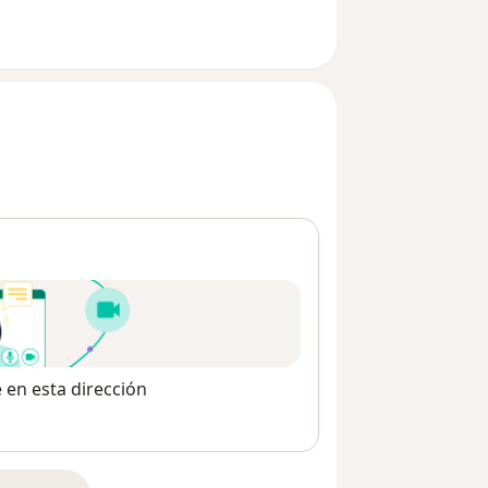
e en esta dirección