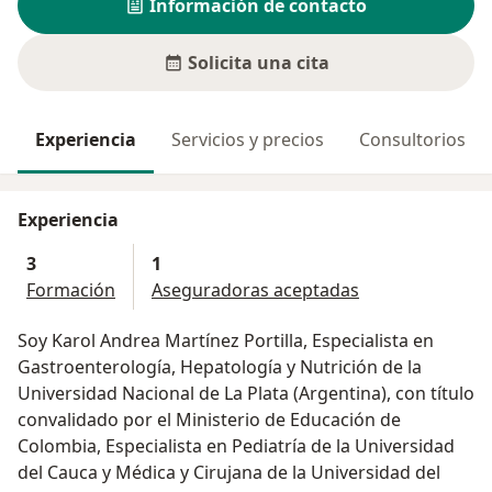
Información de contacto
Solicita una cita
Experiencia
Servicios y precios
Consultorios
Experiencia
3
1
Formación
Aseguradoras aceptadas
Soy Karol Andrea Martínez Portilla, Especialista en
Gastroenterología, Hepatología y Nutrición de la
Universidad Nacional de La Plata (Argentina), con título
convalidado por el Ministerio de Educación de
Colombia, Especialista en Pediatría de la Universidad
del Cauca y Médica y Cirujana de la Universidad del