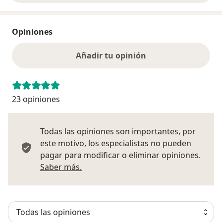
Opiniones
Añadir tu opinión
23 opiniones
Todas las opiniones son importantes, por
este motivo, los especialistas no pueden
pagar para modificar o eliminar opiniones.
Más información sobre opiniones
Saber más.