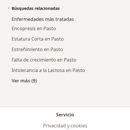
Búsquedas relacionadas
Enfermedades más tratadas
Encopresis en Pasto
Estatura Corta en Pasto
Estreñimiento en Pasto
Falta de crecimiento en Pasto
Intolerancia a la Lactosa en Pasto
Ver más (9)
Más en esta categoría: Enfermedades más tr
Servicio
Privacidad y cookies