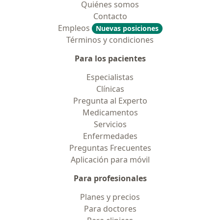
Quiénes somos
Contacto
Empleos
Nuevas posiciones
Términos y condiciones
Para los pacientes
Especialistas
Clínicas
Pregunta al Experto
Medicamentos
Servicios
Enfermedades
Preguntas Frecuentes
Aplicación para móvil
Para profesionales
Planes y precios
Para doctores