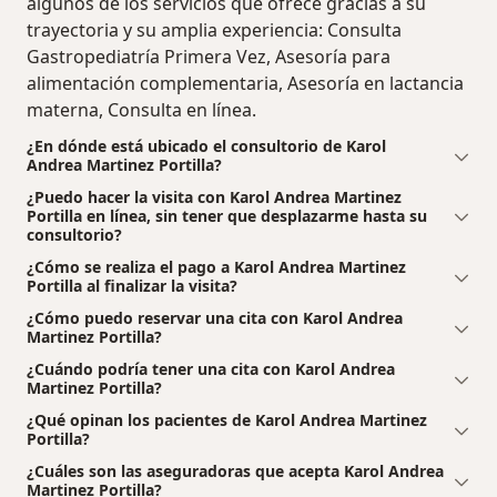
algunos de los servicios que ofrece gracias a su
trayectoria y su amplia experiencia: Consulta
Gastropediatría Primera Vez, Asesoría para
alimentación complementaria, Asesoría en lactancia
materna, Consulta en línea.
¿En dónde está ubicado el consultorio de Karol
Andrea Martinez Portilla?
¿Puedo hacer la visita con Karol Andrea Martinez
Portilla en línea, sin tener que desplazarme hasta su
consultorio?
¿Cómo se realiza el pago a Karol Andrea Martinez
Portilla al finalizar la visita?
¿Cómo puedo reservar una cita con Karol Andrea
Martinez Portilla?
¿Cuándo podría tener una cita con Karol Andrea
Martinez Portilla?
¿Qué opinan los pacientes de Karol Andrea Martinez
Portilla?
¿Cuáles son las aseguradoras que acepta Karol Andrea
Martinez Portilla?