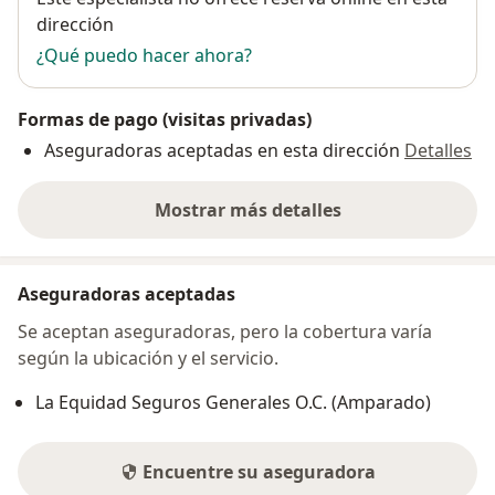
dirección
¿Qué puedo hacer ahora?
Formas de pago (visitas privadas)
Aseguradoras aceptadas en esta dirección
Detalles
Mostrar más detalles
sobre la dirección
Aseguradoras aceptadas
Se aceptan aseguradoras, pero la cobertura varía
según la ubicación y el servicio.
La Equidad Seguros Generales O.C. (Amparado)
Encuentre su aseguradora