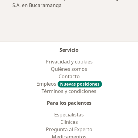
S.A. en Bucaramanga
Servicio
Privacidad y cookies
Quiénes somos
Contacto
Empleos
Nuevas posiciones
Términos y condiciones
Para los pacientes
Especialistas
Clínicas
Pregunta al Experto
Medicamentos