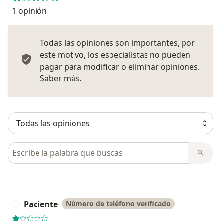
1 opinión
Todas las opiniones son importantes, por
este motivo, los especialistas no pueden
pagar para modificar o eliminar opiniones.
Más información sobre opiniones
Saber más.
Busca en opiniones
Paciente
Número de teléfono verificado
P