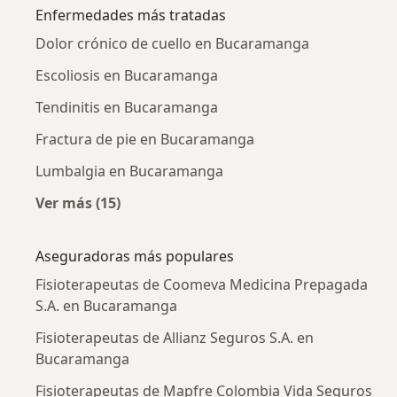
Enfermedades más tratadas
Dolor crónico de cuello en Bucaramanga
Escoliosis en Bucaramanga
Tendinitis en Bucaramanga
Fractura de pie en Bucaramanga
Lumbalgia en Bucaramanga
Ver más (15)
Más en esta categoría: Enfermedades más tr
Aseguradoras más populares
Fisioterapeutas de Coomeva Medicina Prepagada
S.A. en Bucaramanga
Fisioterapeutas de Allianz Seguros S.A. en
Bucaramanga
Fisioterapeutas de Mapfre Colombia Vida Seguros