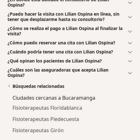
Ospina?
¿Puedo hacer la visita con Lilian Ospina en línea, sin
tener que desplazarme hasta su consultorio?
¿Cómo se realiza el pago a Lilian Ospina al finalizar la
visita?
¿Cómo puedo reservar una cita con Lilian Ospina?
¿Cuándo podría tener una cita con Lilian Ospina?
¿Qué opinan los pacientes de Lilian Ospina?
¿Cuáles son las aseguradoras que acepta Lilian
Ospina?
Búsquedas relacionadas
Ciudades cercanas a Bucaramanga
Fisioterapeutas Floridablanca
Fisioterapeutas Piedecuesta
Fisioterapeutas Girón