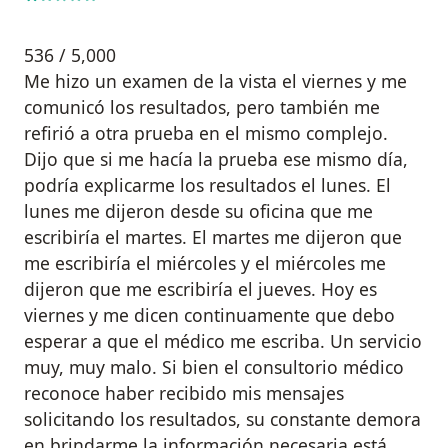
536 / 5,000
Me hizo un examen de la vista el viernes y me
comunicó los resultados, pero también me
refirió a otra prueba en el mismo complejo.
Dijo que si me hacía la prueba ese mismo día,
podría explicarme los resultados el lunes. El
lunes me dijeron desde su oficina que me
escribiría el martes. El martes me dijeron que
me escribiría el miércoles y el miércoles me
dijeron que me escribiría el jueves. Hoy es
viernes y me dicen continuamente que debo
esperar a que el médico me escriba. Un servicio
muy, muy malo. Si bien el consultorio médico
reconoce haber recibido mis mensajes
solicitando los resultados, su constante demora
en brindarme la información necesaria está