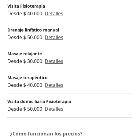
Visita Fisioterapia
Desde $ 40.000
Detalles
Drenaje linfático manual
Desde $ 50.000
Detalles
Masaje relajante
Desde $ 30.000
Detalles
Masaje terapéutico
Desde $ 40.000
Detalles
Visita domiciliaria Fisioterapia
Desde $ 50.000
Detalles
¿Cómo funcionan los precios?