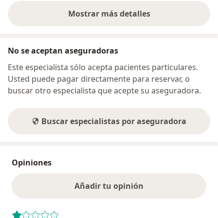
Mostrar más detalles
sobre la dirección
No se aceptan aseguradoras
Este especialista sólo acepta pacientes particulares.
Usted puede pagar directamente para reservar, o
buscar otro especialista que acepte su aseguradora.
Buscar especialistas por aseguradora
Opiniones
Añadir tu opinión