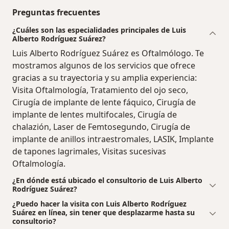
Preguntas frecuentes
¿Cuáles son las especialidades principales de Luis
Alberto Rodríguez Suárez?
Luis Alberto Rodríguez Suárez es Oftalmólogo. Te
mostramos algunos de los servicios que ofrece
gracias a su trayectoria y su amplia experiencia:
Visita Oftalmología, Tratamiento del ojo seco,
Cirugía de implante de lente fáquico, Cirugía de
implante de lentes multifocales, Cirugía de
chalazión, Laser de Femtosegundo, Cirugía de
implante de anillos intraestromales, LASIK, Implante
de tapones lagrimales, Visitas sucesivas
Oftalmología.
¿En dónde está ubicado el consultorio de Luis Alberto
Rodríguez Suárez?
¿Puedo hacer la visita con Luis Alberto Rodríguez
Suárez en línea, sin tener que desplazarme hasta su
consultorio?