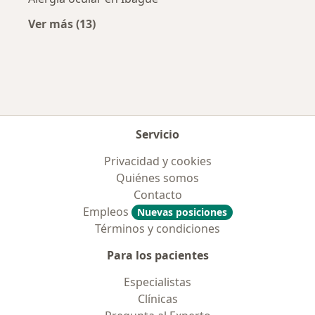
Ver más (13)
Más en esta categoría: Enfermedades más tr
Servicio
Privacidad y cookies
Quiénes somos
Contacto
Empleos
Nuevas posiciones
Términos y condiciones
Para los pacientes
Especialistas
Clínicas