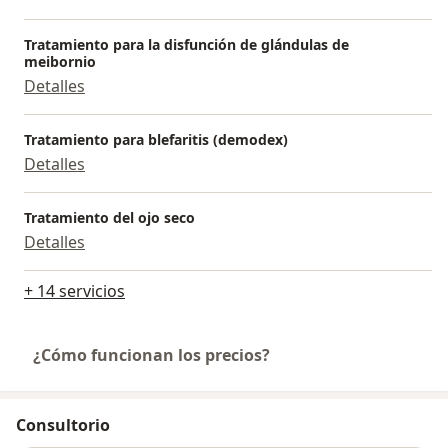
Tratamiento para la disfunción de glándulas de
meibornio
Detalles
Tratamiento para blefaritis (demodex)
Detalles
Tratamiento del ojo seco
Detalles
+ 14 servicios
¿Cómo funcionan los precios?
Consultorio