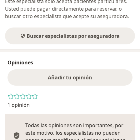
Este especialista sólo acepta pacientes particulares.
Usted puede pagar directamente para reservar, o
buscar otro especialista que acepte su aseguradora.
Buscar especialistas por aseguradora
Opiniones
Añadir tu opinión
1 opinión
Todas las opiniones son importantes, por
este motivo, los especialistas no pueden