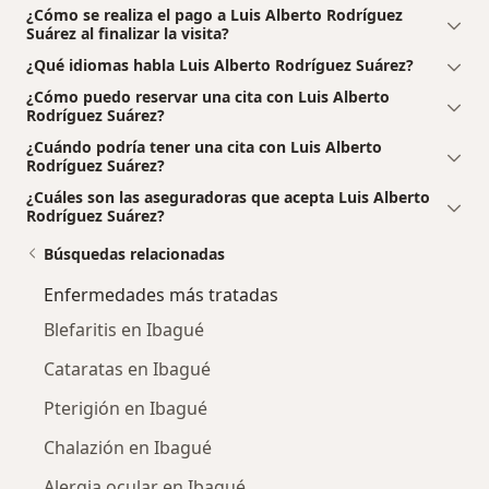
¿Cómo se realiza el pago a Luis Alberto Rodríguez
Suárez al finalizar la visita?
¿Qué idiomas habla Luis Alberto Rodríguez Suárez?
¿Cómo puedo reservar una cita con Luis Alberto
Rodríguez Suárez?
¿Cuándo podría tener una cita con Luis Alberto
Rodríguez Suárez?
¿Cuáles son las aseguradoras que acepta Luis Alberto
Rodríguez Suárez?
Búsquedas relacionadas
Enfermedades más tratadas
Blefaritis en Ibagué
Cataratas en Ibagué
Pterigión en Ibagué
Chalazión en Ibagué
Alergia ocular en Ibagué