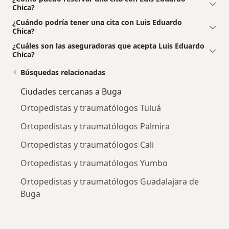
Chica?
¿Cuándo podría tener una cita con Luis Eduardo
Chica?
¿Cuáles son las aseguradoras que acepta Luis Eduardo
Chica?
Búsquedas relacionadas
Ciudades cercanas a Buga
Ortopedistas y traumatólogos Tuluá
Ortopedistas y traumatólogos Palmira
Ortopedistas y traumatólogos Cali
Ortopedistas y traumatólogos Yumbo
Ortopedistas y traumatólogos Guadalajara de
Buga