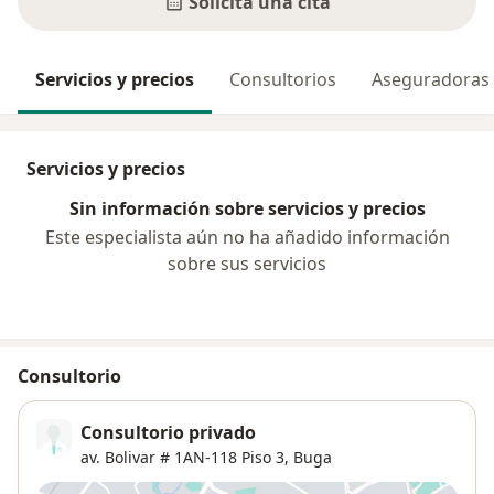
Solicita una cita
Servicios y precios
Consultorios
Aseguradoras
Servicios y precios
Sin información sobre servicios y precios
Este especialista aún no ha añadido información
sobre sus servicios
Consultorio
Consultorio privado
av. Bolivar # 1AN-118 Piso 3,
Buga