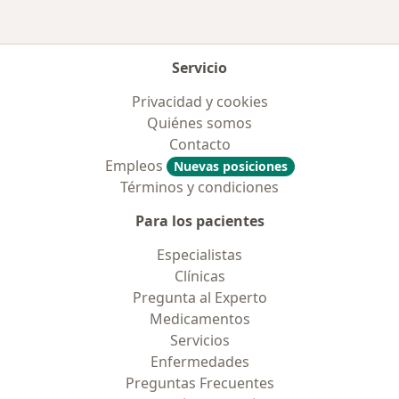
Servicio
Privacidad y cookies
Quiénes somos
Contacto
Empleos
Nuevas posiciones
Términos y condiciones
Para los pacientes
Especialistas
Clínicas
Pregunta al Experto
Medicamentos
Servicios
Enfermedades
Preguntas Frecuentes