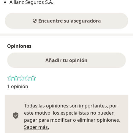
Allianz Seguros S.A.
Encuentre su aseguradora
Opiniones
Añadir tu opinión
1 opinión
Todas las opiniones son importantes, por
este motivo, los especialistas no pueden
pagar para modificar o eliminar opiniones.
Más información sobre opiniones
Saber más.