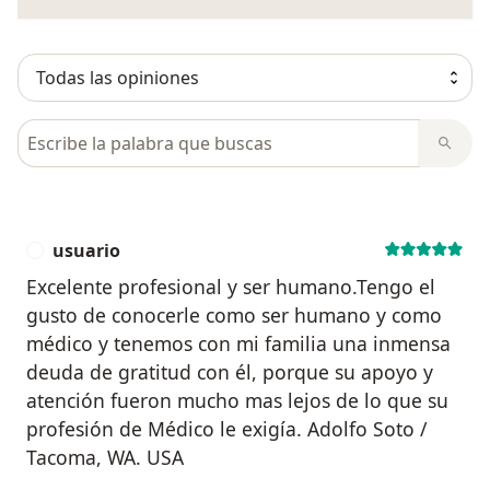
Busca en opiniones
usuario
U
Excelente profesional y ser humano.Tengo el
gusto de conocerle como ser humano y como
médico y tenemos con mi familia una inmensa
deuda de gratitud con él, porque su apoyo y
atención fueron mucho mas lejos de lo que su
profesión de Médico le exigía. Adolfo Soto /
Tacoma, WA. USA