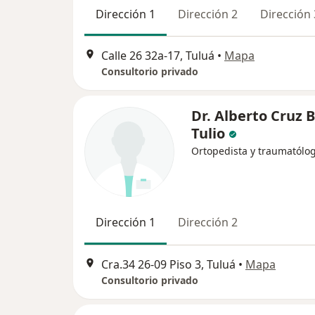
Dirección 1
Dirección 2
Dirección 
Calle 26 32a-17, Tuluá
•
Mapa
Consultorio privado
Dr. Alberto Cruz 
Tulio
Ortopedista y traumatólo
Dirección 1
Dirección 2
Cra.34 26-09 Piso 3, Tuluá
•
Mapa
Consultorio privado