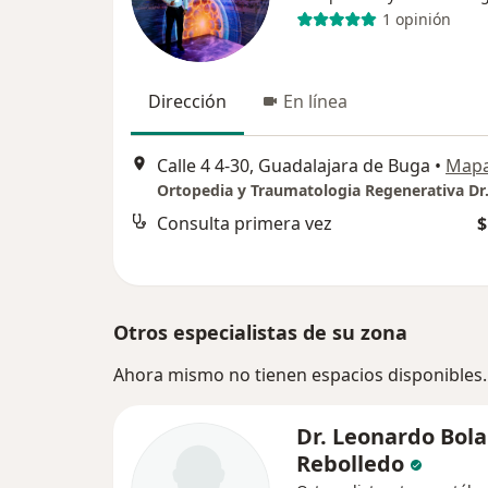
1 opinión
Dirección
En línea
Calle 4 4-30, Guadalajara de Buga
•
Map
Consulta primera vez
$
Otros especialistas de su zona
Ahora mismo no tienen espacios disponibles.
Dr. Leonardo Bol
Rebolledo