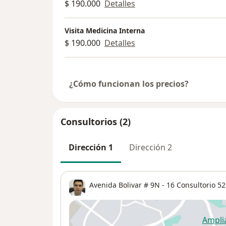
$ 190.000
Detalles
Visita Medicina Interna
$ 190.000
Detalles
¿Cómo funcionan los precios?
Consultorios (2)
Dirección 1
Dirección 2
Avenida Bolivar # 9N - 16 Consultorio 52
Ampli
se