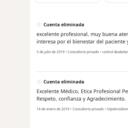
Cuenta eliminada
excelente profesional, muy buena ate
interesa por el bienestar del paciente
5 de julio de 2019
•
Consultorio privado
•
control deabete
Cuenta eliminada
Excelente Médico, Etica Profesional P
Respeto, confianza y Agradecimiento.
14 de enero de 2019
•
Consultorio privado
•
Hipotiroidis