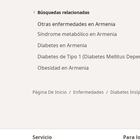
Búsquedas relacionadas
Otras enfermedades en Armenia
Síndrome metabólico en Armenia
Diabetes en Armenia
Diabetes de Tipo 1 (Diabetes Mellitus Depen
Obesidad en Armenia
Página De Inicio
Enfermedades
Diabetes Insí
Servicio
Para l