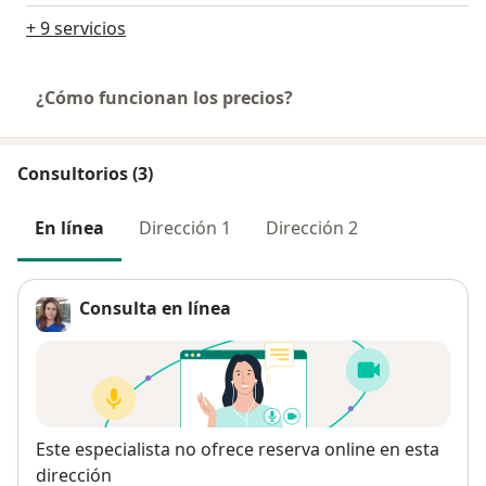
+ 9 servicios
¿Cómo funcionan los precios?
Consultorios (3)
En línea
Dirección 1
Dirección 2
Consulta en línea
Disponibilidad
Este especialista no ofrece reserva online en esta
dirección