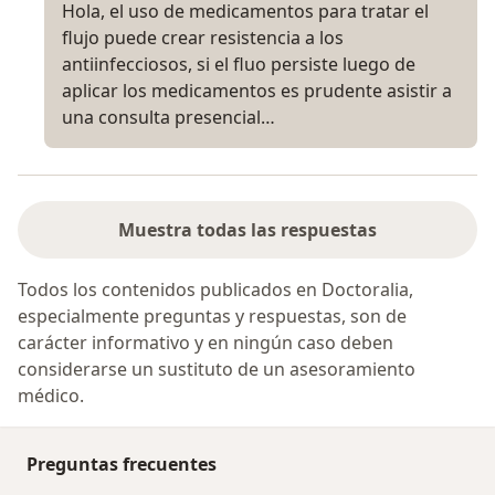
Hola, el uso de medicamentos para tratar el
flujo puede crear resistencia a los
antiinfecciosos, si el fluo persiste luego de
aplicar los medicamentos es prudente asistir a
una consulta presencial…
Muestra todas las respuestas
Todos los contenidos publicados en Doctoralia,
especialmente preguntas y respuestas, son de
carácter informativo y en ningún caso deben
considerarse un sustituto de un asesoramiento
médico.
Preguntas frecuentes