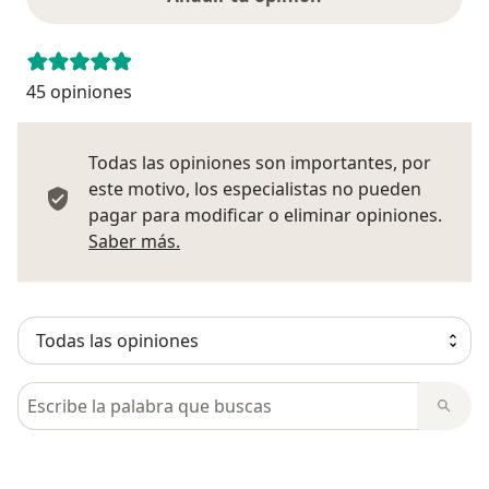
45 opiniones
Todas las opiniones son importantes, por
este motivo, los especialistas no pueden
pagar para modificar o eliminar opiniones.
Más información sobre opiniones
Saber más.
Busca en opiniones