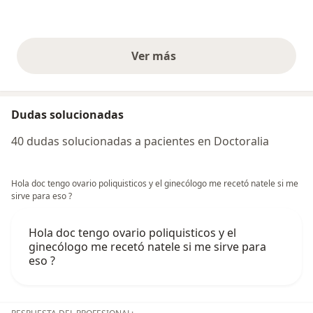
Ver más
opiniones anteriores
Dudas solucionadas
40 dudas solucionadas a pacientes en Doctoralia
Hola doc tengo ovario poliquisticos y el ginecólogo me recetó natele si me
sirve para eso ?
Hola doc tengo ovario poliquisticos y el
ginecólogo me recetó natele si me sirve para
eso ?