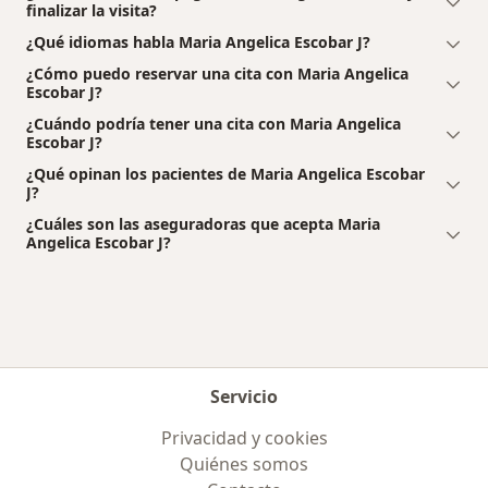
finalizar la visita?
¿Qué idiomas habla Maria Angelica Escobar J?
¿Cómo puedo reservar una cita con Maria Angelica
Escobar J?
¿Cuándo podría tener una cita con Maria Angelica
Escobar J?
¿Qué opinan los pacientes de Maria Angelica Escobar
J?
¿Cuáles son las aseguradoras que acepta Maria
Angelica Escobar J?
Servicio
Privacidad y cookies
Quiénes somos