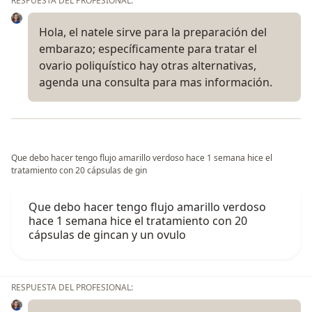
RESPUESTA DEL PROFESIONAL:
Hola, el natele sirve para la preparación del
embarazo; específicamente para tratar el
ovario poliquístico hay otras alternativas,
agenda una consulta para mas información.
Que debo hacer tengo flujo amarillo verdoso hace 1 semana hice el
tratamiento con 20 cápsulas de gin
Que debo hacer tengo flujo amarillo verdoso
hace 1 semana hice el tratamiento con 20
cápsulas de gincan y un ovulo
RESPUESTA DEL PROFESIONAL: