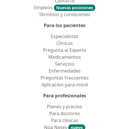
Contacto
Empleos
Nuevas posiciones
Términos y condiciones
Para los pacientes
Especialistas
Clínicas
Pregunta al Experto
Medicamentos
Servicios
Enfermedades
Preguntas Frecuentes
Aplicación para móvil
Para profesionales
Planes y precios
Para doctores
Para clinicas
Noa Notes
nuevo