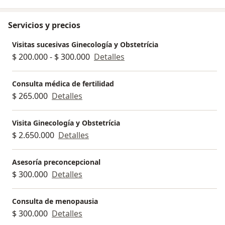
Servicios y precios
Visitas sucesivas Ginecología y Obstetrícia
$ 200.000 - $ 300.000
Detalles
Consulta médica de fertilidad
$ 265.000
Detalles
Visita Ginecología y Obstetrícia
$ 2.650.000
Detalles
Asesoría preconcepcional
$ 300.000
Detalles
Consulta de menopausia
$ 300.000
Detalles