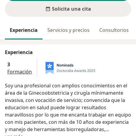
Solicita una cita
Experiencia
Servicios y precios
Consultorios
Experiencia
3
Formación
Soy una profesional con amplios conocimientos en el
área de la Ginecoobstetricia y cirugía mínimamente
invasiva, con vocación de servicio; convencida que la
educacion en salud puede lograr resultados
maravillosos por lo que me encanta trabajar en equipo
con mis pacientes, con más de 10 años de experiencia
y manejo de herramientas biorreguladoras,