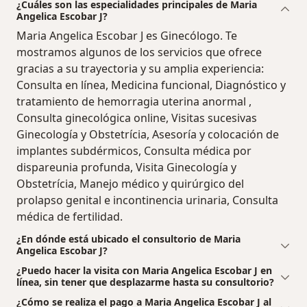
¿Cuáles son las especialidades principales de Maria
Angelica Escobar J?
Maria Angelica Escobar J es Ginecólogo. Te
mostramos algunos de los servicios que ofrece
gracias a su trayectoria y su amplia experiencia:
Consulta en línea, Medicina funcional, Diagnóstico y
tratamiento de hemorragia uterina anormal ,
Consulta ginecológica online, Visitas sucesivas
Ginecología y Obstetrícia, Asesoría y colocación de
implantes subdérmicos, Consulta médica por
dispareunia profunda, Visita Ginecología y
Obstetrícia, Manejo médico y quirúrgico del
prolapso genital e incontinencia urinaria, Consulta
médica de fertilidad.
¿En dónde está ubicado el consultorio de Maria
Angelica Escobar J?
¿Puedo hacer la visita con Maria Angelica Escobar J en
línea, sin tener que desplazarme hasta su consultorio?
¿Cómo se realiza el pago a Maria Angelica Escobar J al