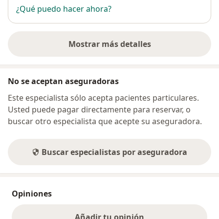
¿Qué puedo hacer ahora?
Mostrar más detalles
sobre la dirección
No se aceptan aseguradoras
Este especialista sólo acepta pacientes particulares.
Usted puede pagar directamente para reservar, o
buscar otro especialista que acepte su aseguradora.
Buscar especialistas por aseguradora
Opiniones
Añadir tu opinión