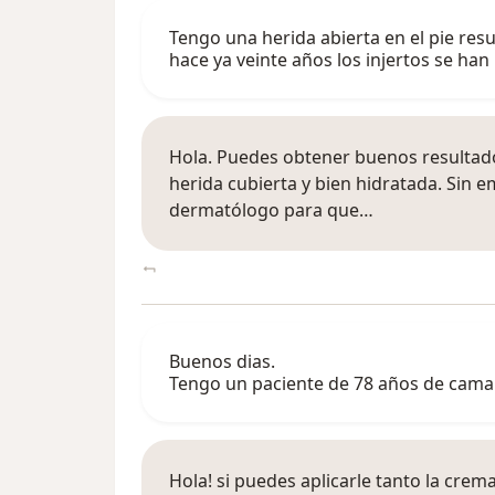
Tengo una herida abierta en el pie re
hace ya veinte años los injertos se han
Hola. Puedes obtener buenos resultad
herida cubierta y bien hidratada. Sin 
dermatólogo para que…
Buenos dias.
Tengo un paciente de 78 años de cama c
Hola! si puedes aplicarle tanto la crem