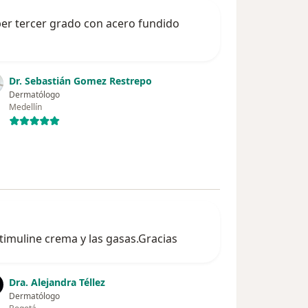
per tercer grado con acero fundido
Dr. Sebastián Gomez Restrepo
Dermatólogo
Medellín
timuline crema y las gasas.Gracias
Dra. Alejandra Téllez
Dermatólogo