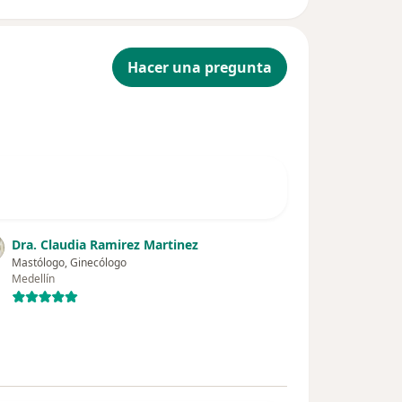
Hacer una pregunta
Dra. Claudia Ramirez Martinez
Mastólogo, Ginecólogo
Medellín