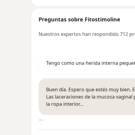
Preguntas sobre Fitostimoline
Nuestros expertos han respondido 712 pr
Tengo como una herida interna pequeñ
Buen día. Espero que estés muy bien. En
Las laceraciones de la mucosa vaginal 
la ropa interior…