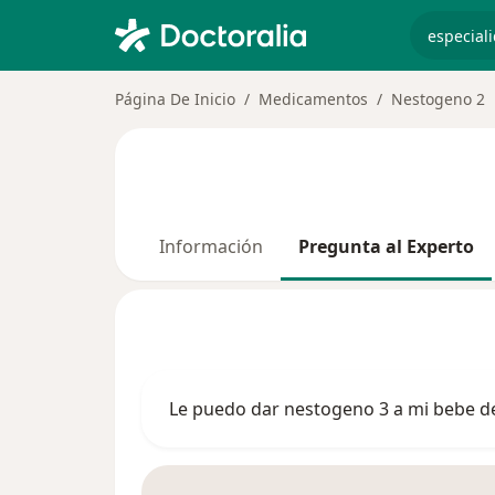
especiali
Página De Inicio
Medicamentos
Nestogeno 2
Información
Pregunta al Experto
Le puedo dar nestogeno 3 a mi bebe d