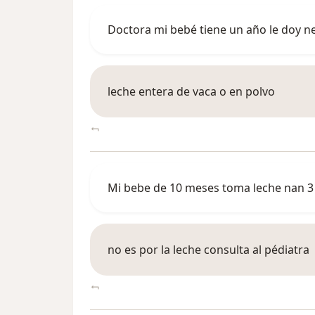
Doctora mi bebé tiene un año le doy n
leche entera de vaca o en polvo
Mi bebe de 10 meses toma leche nan 3 
no es por la leche consulta al pédiatra