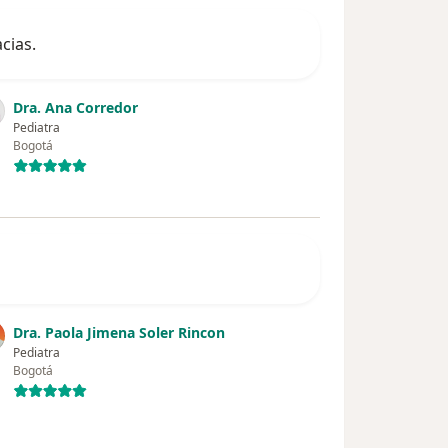
cias.
Dra. Ana Corredor
Pediatra
Bogotá
Dra. Paola Jimena Soler Rincon
Pediatra
Bogotá