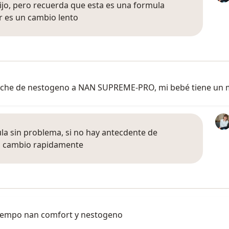
ijo, pero recuerda que esta es una formula
r es un cambio lento
leche de nestogeno a NAN SUPREME-PRO, mi bebé tiene un 
la sin problema, si no hay antecdente de
el cambio rapidamente
tiempo nan comfort y nestogeno