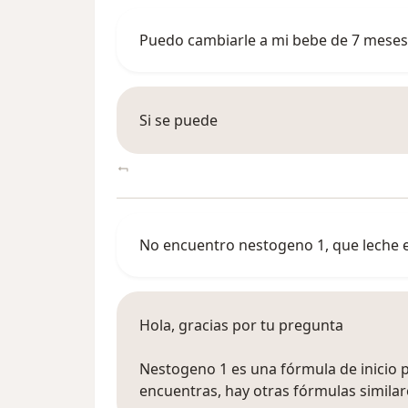
Puedo cambiarle a mi bebe de 7 meses l
Si se puede
No encuentro nestogeno 1, que leche e
Hola, gracias por tu pregunta
Nestogeno 1 es una fórmula de inicio p
encuentras, hay otras fórmulas simila