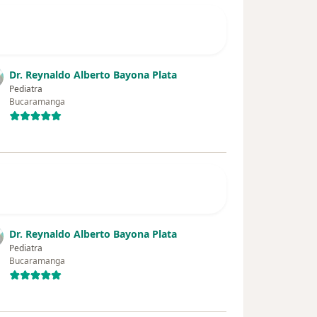
Dr. Reynaldo Alberto Bayona Plata
Pediatra
Bucaramanga
Dr. Reynaldo Alberto Bayona Plata
Pediatra
Bucaramanga