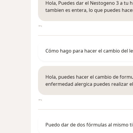
Hola, Puedes dar el Nestogeno 3 a tu h
tambien es entera, lo que puedes hace
Cómo hago para hacer el cambio del 
Hola, puedes hacer el cambio de formu
enfermedad alergica puedes realizar 
Puedo dar de dos fórmulas al mismo 