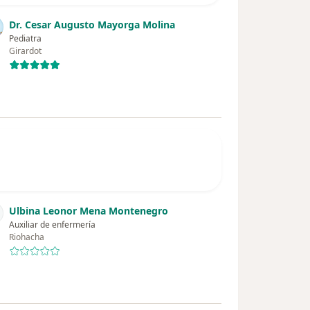
Dr. Cesar Augusto Mayorga Molina
Pediatra
Girardot
Ulbina Leonor Mena Montenegro
Auxiliar de enfermería
Riohacha