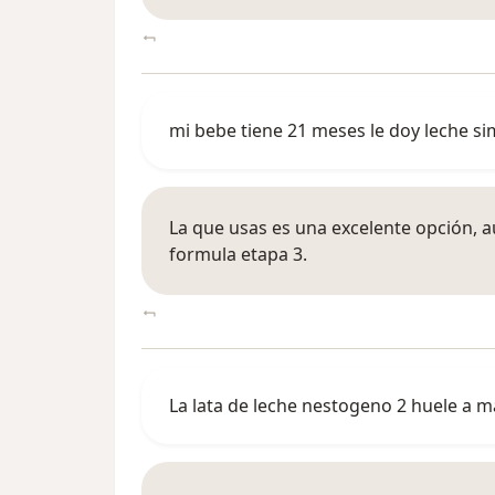
mi bebe tiene 21 meses le doy leche si
La que usas es una excelente opción, a
formula etapa 3.
La lata de leche nestogeno 2 huele a 