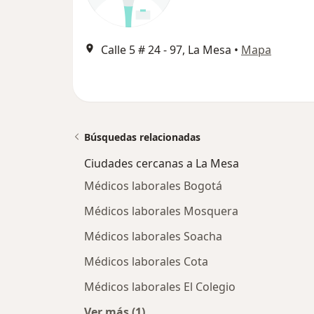
Calle 5 # 24 - 97, La Mesa
•
Mapa
Búsquedas relacionadas
Ciudades cercanas a La Mesa
Médicos laborales Bogotá
Médicos laborales Mosquera
Médicos laborales Soacha
Médicos laborales Cota
Médicos laborales El Colegio
Ver más (1)