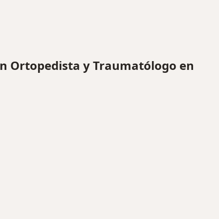
n Ortopedista y Traumatólogo en