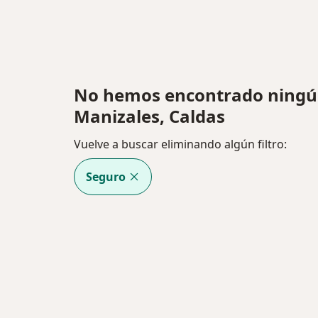
No hemos encontrado ningú
Manizales, Caldas
Vuelve a buscar eliminando algún filtro:
Seguro