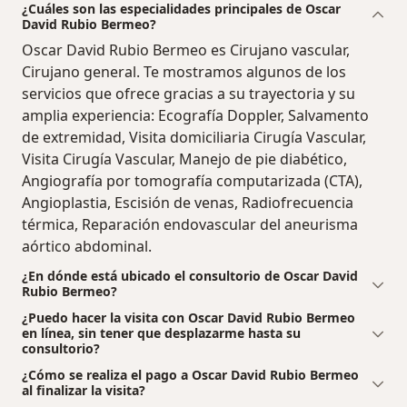
¿Cuáles son las especialidades principales de Oscar
David Rubio Bermeo?
Oscar David Rubio Bermeo es Cirujano vascular,
Cirujano general. Te mostramos algunos de los
servicios que ofrece gracias a su trayectoria y su
amplia experiencia: Ecografía Doppler, Salvamento
de extremidad, Visita domiciliaria Cirugía Vascular,
Visita Cirugía Vascular, Manejo de pie diabético,
Angiografía por tomografía computarizada (CTA),
Angioplastia, Escisión de venas, Radiofrecuencia
térmica, Reparación endovascular del aneurisma
aórtico abdominal.
¿En dónde está ubicado el consultorio de Oscar David
Rubio Bermeo?
¿Puedo hacer la visita con Oscar David Rubio Bermeo
en línea, sin tener que desplazarme hasta su
consultorio?
¿Cómo se realiza el pago a Oscar David Rubio Bermeo
al finalizar la visita?