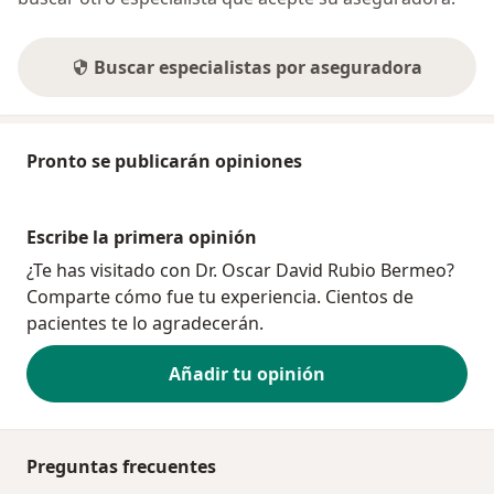
Buscar especialistas por aseguradora
Pronto se publicarán opiniones
Escribe la primera opinión
¿Te has visitado con Dr. Oscar David Rubio Bermeo?
Comparte cómo fue tu experiencia. Cientos de
pacientes te lo agradecerán.
Añadir tu opinión
Preguntas frecuentes