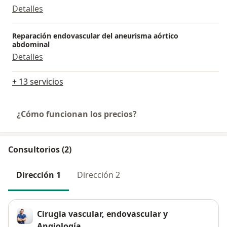
Detalles
Reparación endovascular del aneurisma aórtico
abdominal
Detalles
+ 13 servicios
¿Cómo funcionan los precios?
Consultorios (2)
Dirección 1
Dirección 2
Cirugia vascular, endovascular y
Angiología