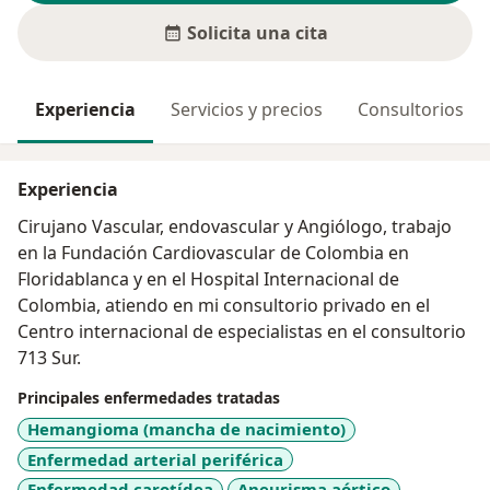
Solicita una cita
Experiencia
Servicios y precios
Consultorios
Experiencia
Cirujano Vascular, endovascular y Angiólogo, trabajo
en la Fundación Cardiovascular de Colombia en
Floridablanca y en el Hospital Internacional de
Colombia, atiendo en mi consultorio privado en el
Centro internacional de especialistas en el consultorio
713 Sur.
Principales enfermedades tratadas
Hemangioma (mancha de nacimiento)
Enfermedad arterial periférica
Enfermedad carotídea
Aneurisma aórtico