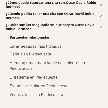
¿Cómo puedo reservar una cita con Oscar David Rubio
Bermeo?
¿Cuándo podría tener una cita con Oscar David Rubio
Bermeo?
¿Cuáles son las aseguradoras que acepta Oscar David
Rubio Bermeo?
Búsquedas relacionadas
Enfermedades más tratadas
Flebitis en Piedecuesta
Hemangioma (mancha de nacimiento) en
Piedecuesta
Linfedema en Piedecuesta
Trauma vascular en Piedecuesta
Venas várices en Piedecuesta