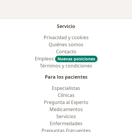
Servicio
Privacidad y cookies
Quiénes somos
Contacto
Empleos
Nuevas posiciones
Términos y condiciones
Para los pacientes
Especialistas
Clínicas
Pregunta al Experto
Medicamentos
Servicios
Enfermedades
Preguntas Frecuentes