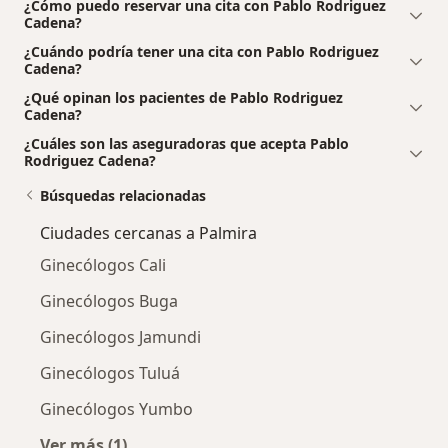
¿Cómo puedo reservar una cita con Pablo Rodriguez
Cadena?
¿Cuándo podría tener una cita con Pablo Rodriguez
Cadena?
¿Qué opinan los pacientes de Pablo Rodriguez
Cadena?
¿Cuáles son las aseguradoras que acepta Pablo
Rodriguez Cadena?
Búsquedas relacionadas
Ciudades cercanas a Palmira
Ginecólogos Cali
Ginecólogos Buga
Ginecólogos Jamundi
Ginecólogos Tuluá
Ginecólogos Yumbo
Ver más (1)