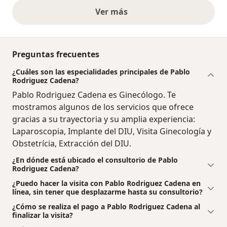
Ver más
opiniones anteriores
Preguntas frecuentes
¿Cuáles son las especialidades principales de Pablo
Rodriguez Cadena?
Pablo Rodriguez Cadena es Ginecólogo. Te
mostramos algunos de los servicios que ofrece
gracias a su trayectoria y su amplia experiencia:
Laparoscopia, Implante del DIU, Visita Ginecología y
Obstetrícia, Extracción del DIU.
¿En dónde está ubicado el consultorio de Pablo
Rodriguez Cadena?
¿Puedo hacer la visita con Pablo Rodriguez Cadena en
línea, sin tener que desplazarme hasta su consultorio?
¿Cómo se realiza el pago a Pablo Rodriguez Cadena al
finalizar la visita?