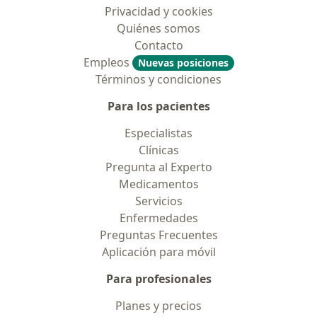
Privacidad y cookies
Quiénes somos
Contacto
Empleos
Nuevas posiciones
Términos y condiciones
Para los pacientes
Especialistas
Clínicas
Pregunta al Experto
Medicamentos
Servicios
Enfermedades
Preguntas Frecuentes
Aplicación para móvil
Para profesionales
Planes y precios