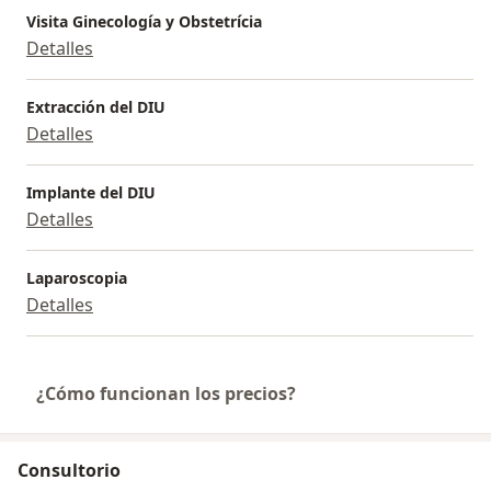
Visita Ginecología y Obstetrícia
Detalles
Extracción del DIU
Detalles
Implante del DIU
Detalles
Laparoscopia
Detalles
¿Cómo funcionan los precios?
Consultorio