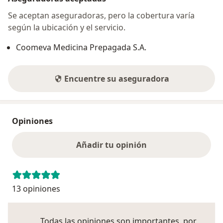
Se aceptan aseguradoras, pero la cobertura varía
según la ubicación y el servicio.
Coomeva Medicina Prepagada S.A.
Encuentre su aseguradora
Opiniones
Añadir tu opinión
13 opiniones
Todas las opiniones son importantes, por