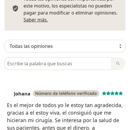
este motivo, los especialistas no pueden
pagar para modificar o eliminar opiniones.
Más información sobre opiniones
Saber más.
Busca en opiniones
Johana
Número de teléfono verificado
J
Es el mejor de todos yo le estoy tan agradecida,
gracias a el estoy viva, el consiguió que me
hicieran mi cirugía. Se interesa por la salud de
sus pacientes, antes que el dinero, a