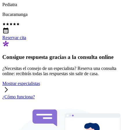
Pediatra
Bucaramanga
Reservar cita
Consigue respuesta gracias a la consulta online
¿Necesitas el consejo de un especialista? Reserva una consulta
online: recibirás todas las respuestas sin salir de casa.
Mostrar especialistas
¿Cómo funciona?