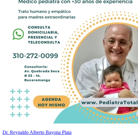
Dr. Reynaldo Alberto Bayona Plata