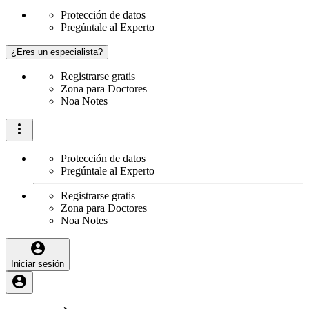
Protección de datos
Pregúntale al Experto
¿Eres un especialista?
Registrarse gratis
Zona para Doctores
Noa Notes
Protección de datos
Pregúntale al Experto
Registrarse gratis
Zona para Doctores
Noa Notes
Iniciar sesión