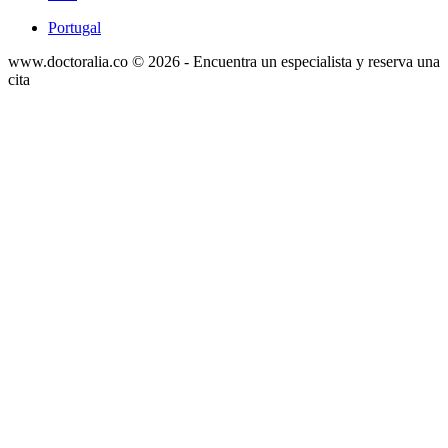
Portugal
www.doctoralia.co © 2026 - Encuentra un especialista y reserva una
cita