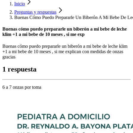
Inicio
Preguntas y respuestas
Buenas Cómo Puedo Prepararle Un Biberón A Mi Bebe De Le
Buenas cómo puedo prepararle un biberón a mi bebe de leche
klim +1 a mi bebe de 10 meses , si me exp
Buenas cómo puedo prepararle un biberón a mi bebe de leche klim
+1 a mi bebe de 10 meses , si me explican con medidas de onzas
gracias
1 respuesta
6 a 7 onzas por toma