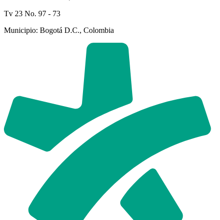
Tv 23 No. 97 - 73
Municipio: Bogotá D.C., Colombia