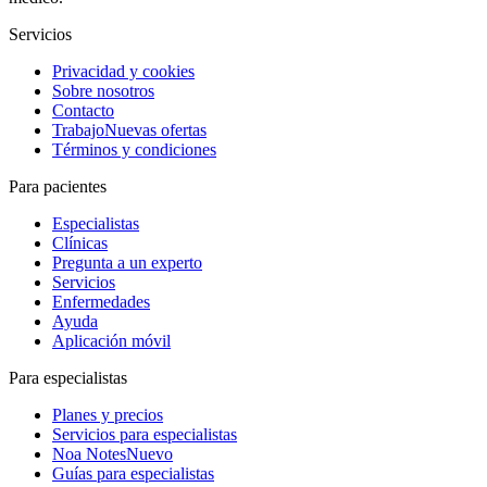
Servicios
Privacidad y cookies
Sobre nosotros
Contacto
Trabajo
Nuevas ofertas
Términos y condiciones
Para pacientes
Especialistas
Clínicas
Pregunta a un experto
Servicios
Enfermedades
Ayuda
Aplicación móvil
Para especialistas
Planes y precios
Servicios para especialistas
Noa Notes
Nuevo
Guías para especialistas