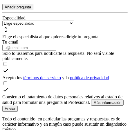
Añadir pregunta
Especialidad
Elige el especialista al que quieres dirigir tu pregunta
Tu email
Solo lo usaremos para notificarte la respuesta. No será visible
públicamente.
Acepto los
términos del servicio
y la
política de privacidad
Consiento el tratamiento de datos personales relativos al estado de
salud para formular una pregunta al Profesional.
Más información
Enviar
Todo el contenido, en particular las preguntas y respuestas, es de
carácter informativo y en ningún caso puede sustituir un diagnóstico
médico.