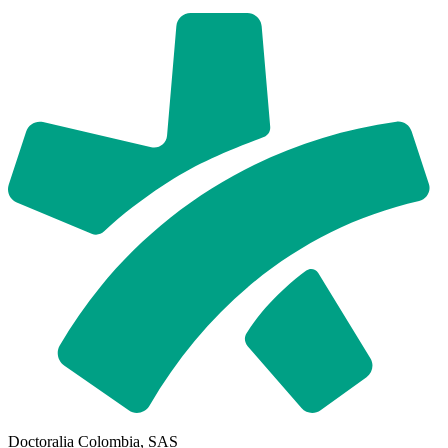
Doctoralia Colombia, SAS