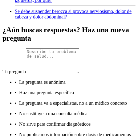
izquierda, por qué?
Se debe suspender berocca si provoca nerviosismo, dolor de
cabeza y dolor abdominal?
¿Aún buscas respuestas? Haz una nueva
pregunta
Tu pregunta
•
La pregunta es anónima
•
Haz una pregunta específica
•
La pregunta va a especialistas, no a un médico concreto
•
No sustituye a una consulta médica
•
No sirve para confirmar diagnósticos
•
No publicamos información sobre dosis de medicamentos