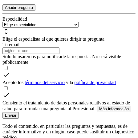
Añadir pregunta
Especialidad
Elige el especialista al que quieres dirigir tu pregunta
Tu email
Solo lo usaremos para notificarte la respuesta. No será visible
públicamente.
Acepto los
términos del servicio
y la
política de privacidad
Consiento el tratamiento de datos personales relativos al estado de
salud para formular una pregunta al Profesional.
Más información
Enviar
Todo el contenido, en particular las preguntas y respuestas, es de
carácter informativo y en ningún caso puede sustituir un diagnóstico
médico.