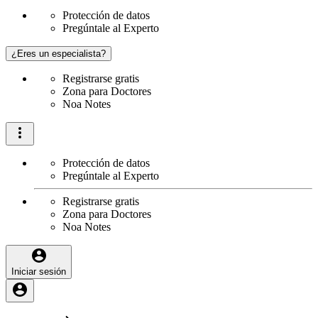
Protección de datos
Pregúntale al Experto
¿Eres un especialista?
Registrarse gratis
Zona para Doctores
Noa Notes
Protección de datos
Pregúntale al Experto
Registrarse gratis
Zona para Doctores
Noa Notes
Iniciar sesión