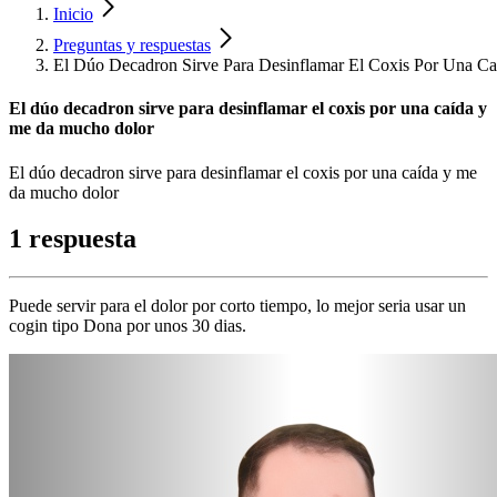
Inicio
Preguntas y respuestas
El Dúo Decadron Sirve Para Desinflamar El Coxis Por Una 
El dúo decadron sirve para desinflamar el coxis por una caída y
me da mucho dolor
El dúo decadron sirve para desinflamar el coxis por una caída y me
da mucho dolor
1 respuesta
Puede servir para el dolor por corto tiempo, lo mejor seria usar un
cogin tipo Dona por unos 30 dias.