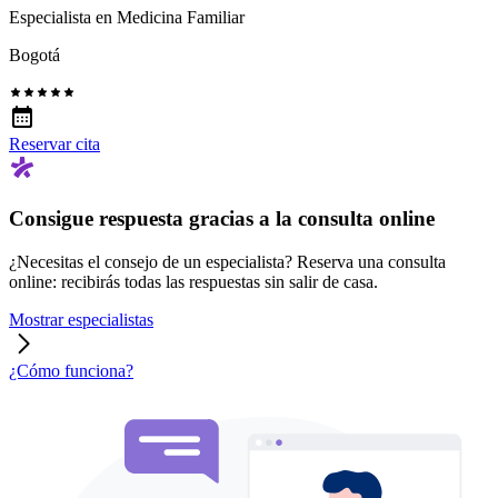
Especialista en Medicina Familiar
Bogotá
Reservar cita
Consigue respuesta gracias a la consulta online
¿Necesitas el consejo de un especialista? Reserva una consulta
online: recibirás todas las respuestas sin salir de casa.
Mostrar especialistas
¿Cómo funciona?