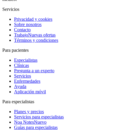
Servicios
Privacidad y cookies
Sobre nosotros
Contacto
Trabajo
Nuevas ofertas
Términos y condiciones
Para pacientes
Especialistas
Clínicas
Pregunta a un experto
Servicios
Enfermedades
Ayuda
Aplicación móvil
Para especialistas
Planes y precios
Servicios para especialistas
Noa Notes
Nuevo
Guías para especialistas