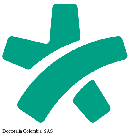
Doctoralia Colombia, SAS