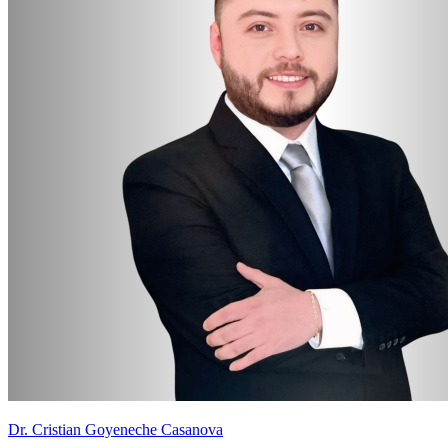
Dr. Cristian Goyeneche Casanova