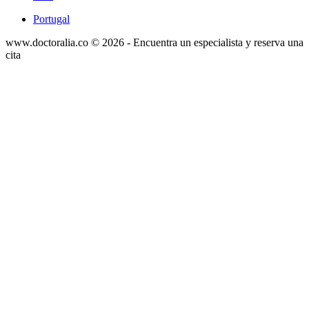
Portugal
www.doctoralia.co © 2026 - Encuentra un especialista y reserva una
cita