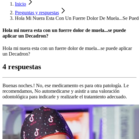
Inicio
Preguntas y respuestas
Hola Mi Nuera Esta Con Un Fuerre Dolor De Muela...Se Pued
Hola mi nuera esta con un fuerre dolor de muela...se puede
aplicar un Decadron?
Hola mi nuera esta con un fuerre dolor de muela...se puede aplicar
un Decadron?
4 respuestas
Buenas noches.! No, ese medicamento es para otra patología. Le
recomendamos, No automedicarse y asistir a una valoración
odontológica para indicarle y realizarle el tratamiento adecuado.