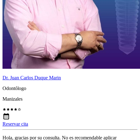
Dr. Juan Carlos Duque Marin
Odontólogo
Manizales
Reservar cita
Hola, gracias por su consulta. No es recomendable aplicar