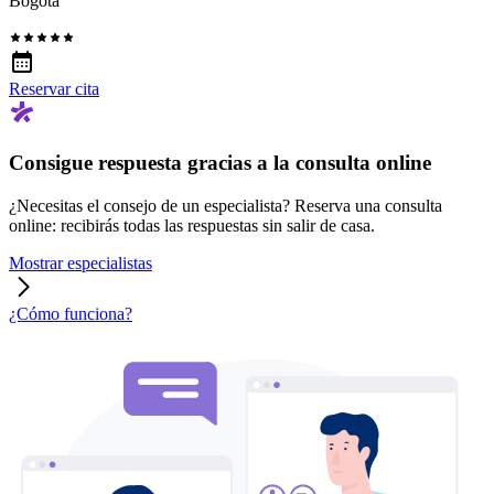
Bogotá
Reservar cita
Consigue respuesta gracias a la consulta online
¿Necesitas el consejo de un especialista? Reserva una consulta
online: recibirás todas las respuestas sin salir de casa.
Mostrar especialistas
¿Cómo funciona?