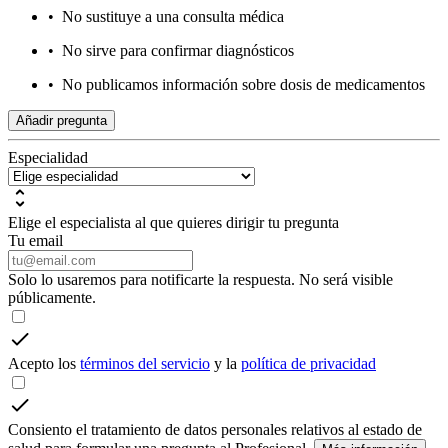
•
No sustituye a una consulta médica
•
No sirve para confirmar diagnósticos
•
No publicamos información sobre dosis de medicamentos
Añadir pregunta
Especialidad
Elige el especialista al que quieres dirigir tu pregunta
Tu email
Solo lo usaremos para notificarte la respuesta. No será visible
públicamente.
Acepto los
términos del servicio
y la
política de privacidad
Consiento el tratamiento de datos personales relativos al estado de