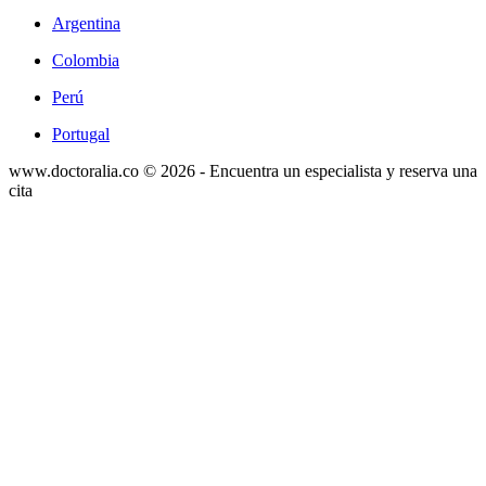
Argentina
Colombia
Perú
Portugal
www.doctoralia.co © 2026 - Encuentra un especialista y reserva una
cita