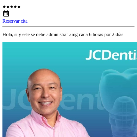
Reservar cita
Hola, si y este se debe administrar 2mg cada 6 horas por 2 días