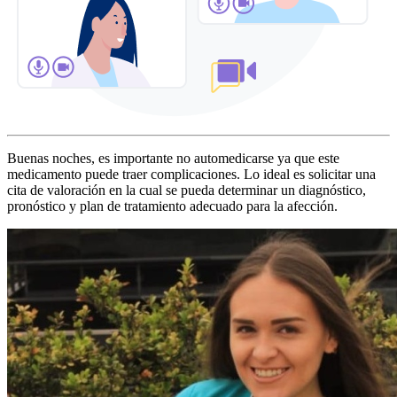
Buenas noches, es importante no automedicarse ya que este
medicamento puede traer complicaciones. Lo ideal es solicitar una
cita de valoración en la cual se pueda determinar un diagnóstico,
pronóstico y plan de tratamiento adecuado para la afección.