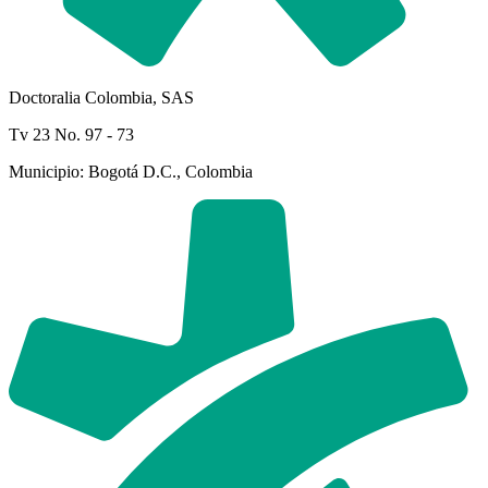
Doctoralia Colombia, SAS
Tv 23 No. 97 - 73
Municipio: Bogotá D.C., Colombia