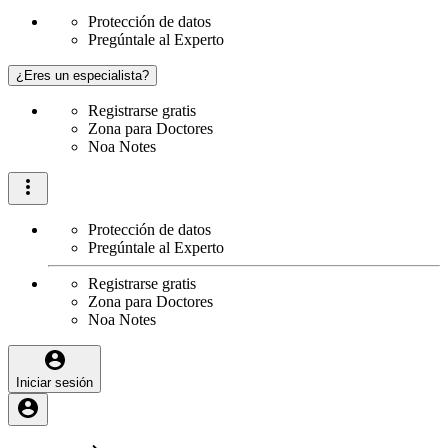
Protección de datos
Pregúntale al Experto
¿Eres un especialista?
Registrarse gratis
Zona para Doctores
Noa Notes
Protección de datos
Pregúntale al Experto
Registrarse gratis
Zona para Doctores
Noa Notes
Iniciar sesión