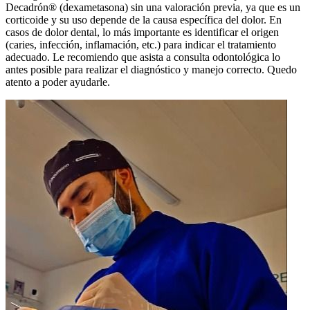
Decadrón® (dexametasona) sin una valoración previa, ya que es un
corticoide y su uso depende de la causa específica del dolor. En
casos de dolor dental, lo más importante es identificar el origen
(caries, infección, inflamación, etc.) para indicar el tratamiento
adecuado. Le recomiendo que asista a consulta odontológica lo
antes posible para realizar el diagnóstico y manejo correcto. Quedo
atento a poder ayudarle.