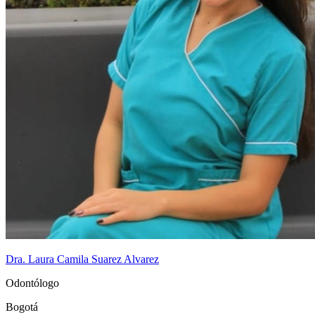
Dra. Laura Camila Suarez Alvarez
Odontólogo
Bogotá