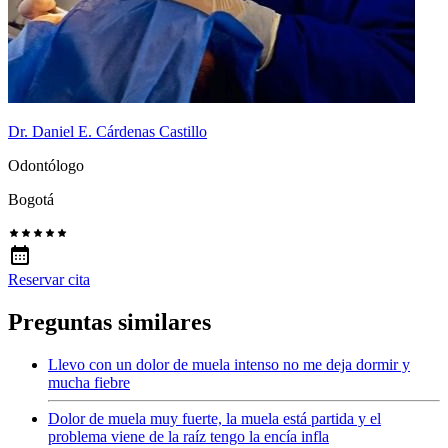
Dr. Daniel E. Cárdenas Castillo
Odontólogo
Bogotá
Reservar cita
Preguntas similares
Llevo con un dolor de muela intenso no me deja dormir y
mucha fiebre
Dolor de muela muy fuerte, la muela está partida y el
problema viene de la raíz tengo la encía infla