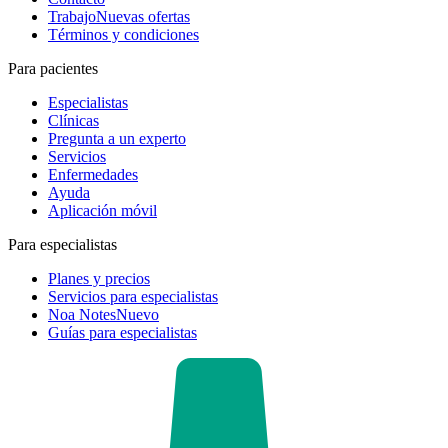
Trabajo
Nuevas ofertas
Términos y condiciones
Para pacientes
Especialistas
Clínicas
Pregunta a un experto
Servicios
Enfermedades
Ayuda
Aplicación móvil
Para especialistas
Planes y precios
Servicios para especialistas
Noa Notes
Nuevo
Guías para especialistas