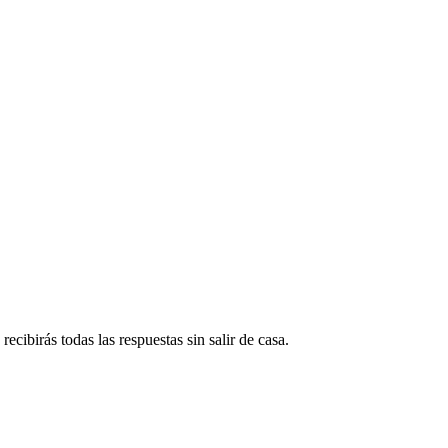
ecibirás todas las respuestas sin salir de casa.