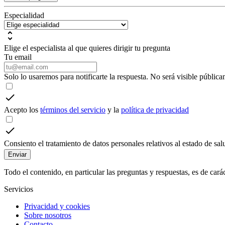
Especialidad
Elige el especialista al que quieres dirigir tu pregunta
Tu email
Solo lo usaremos para notificarte la respuesta. No será visible pública
Acepto los
términos del servicio
y la
política de privacidad
Consiento el tratamiento de datos personales relativos al estado de sa
Enviar
Todo el contenido, en particular las preguntas y respuestas, es de car
Servicios
Privacidad y cookies
Sobre nosotros
Contacto