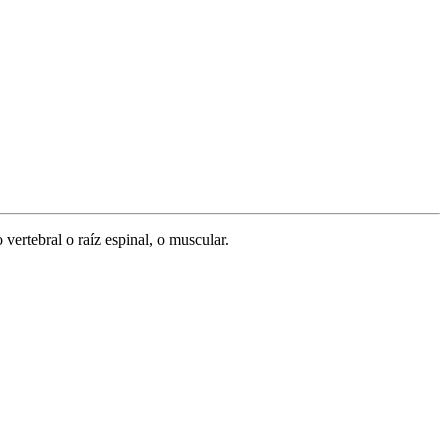
vertebral o raíz espinal, o muscular.