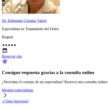
Dr. Edmundo Gónima Valero
Especialista en Tratamiento del Dolor
Bogotá
Reservar cita
Consigue respuesta gracias a la consulta online
¿Necesitas el consejo de un especialista? Reserva una consulta online: r
Mostrar especialistas
¿Cómo funciona?