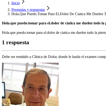
Inicio
Preguntas y respuestas
Hola.Que Puedo.Tomar Para El.Dolor De Ciatica Me Duelen T
Hola.que puedo.tomar para el.dolor de ciatica me duelen todo la p
Hola.que puedo.tomar para el.dolor de ciatica me duelen todo la pierna 
1 respuesta
Debe ser remitido a Clínica de Dolor, donde le harán el examen comple