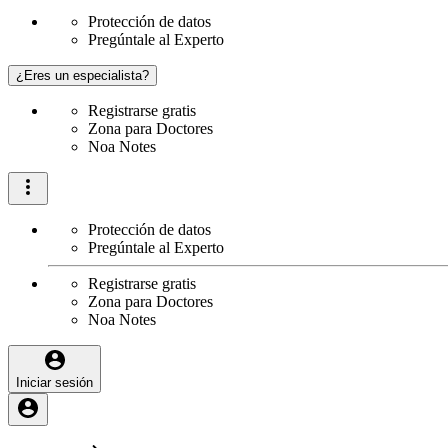
Protección de datos
Pregúntale al Experto
¿Eres un especialista?
Registrarse gratis
Zona para Doctores
Noa Notes
Protección de datos
Pregúntale al Experto
Registrarse gratis
Zona para Doctores
Noa Notes
Iniciar sesión