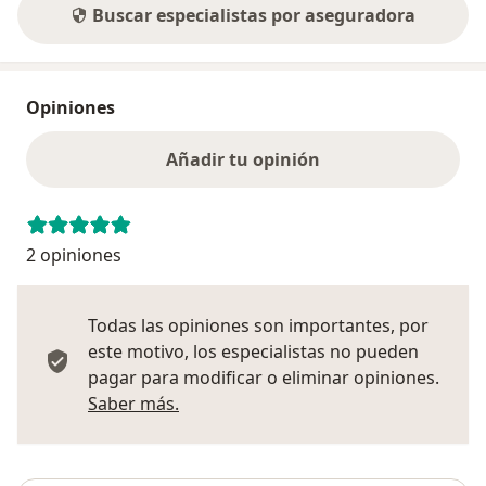
Buscar especialistas por aseguradora
Opiniones
Añadir tu opinión
2 opiniones
Todas las opiniones son importantes, por
este motivo, los especialistas no pueden
pagar para modificar o eliminar opiniones.
Más información sobre opiniones
Saber más.