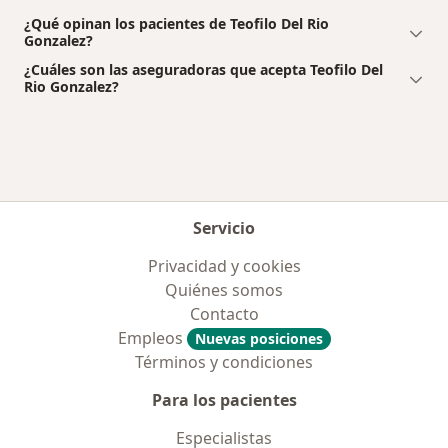
¿Qué opinan los pacientes de Teofilo Del Rio
Gonzalez?
¿Cuáles son las aseguradoras que acepta Teofilo Del
Rio Gonzalez?
Servicio
Privacidad y cookies
Quiénes somos
Contacto
Empleos
Nuevas posiciones
Términos y condiciones
Para los pacientes
Especialistas