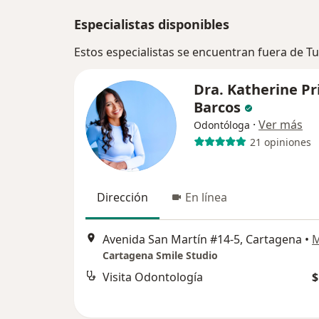
Especialistas disponibles
Estos especialistas se encuentran fuera de T
Dra. Katherine Pr
Barcos
·
Ver más
Odontóloga
21 opiniones
Dirección
En línea
Avenida San Martín #14-5, Cartagena
•
Cartagena Smile Studio
Visita Odontología
$