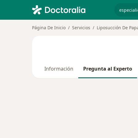
especiali
Página De Inicio
Servicios
Liposucción De Pap
Información
Pregunta al Experto