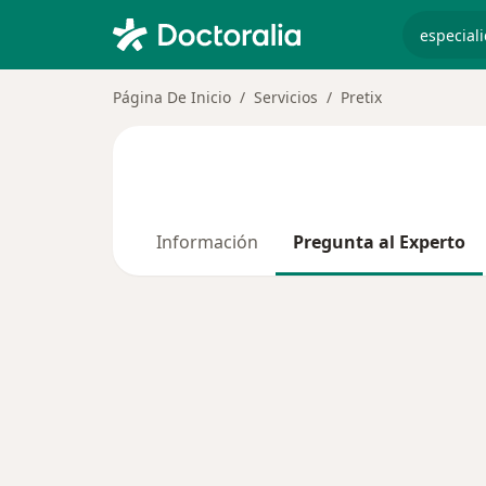
especiali
Página De Inicio
Servicios
Pretix
Información
Pregunta al Experto