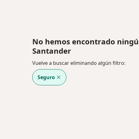
No hemos encontrado ningú
Santander
Vuelve a buscar eliminando algún filtro:
Seguro