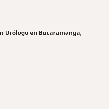
n Urólogo en Bucaramanga,