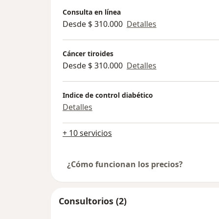
Consulta en línea
Desde $ 310.000
Detalles
Cáncer tiroides
Desde $ 310.000
Detalles
Indice de control diabético
Detalles
+ 10 servicios
¿Cómo funcionan los precios?
Consultorios (2)