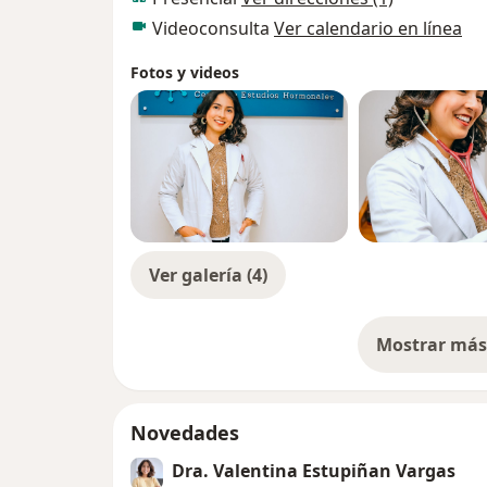
Videoconsulta
Ver calendario en línea
Fotos y videos
Ver galería (4)
Mostrar más 
so
Novedades
Dra. Valentina Estupiñan Vargas