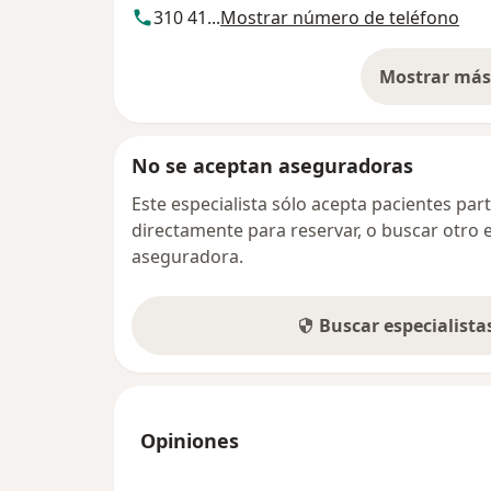
310 41...
Mostrar número de teléfono
Mostrar más 
so
No se aceptan aseguradoras
Este especialista sólo acepta pacientes par
directamente para reservar, o buscar otro 
aseguradora.
Buscar especialist
Opiniones