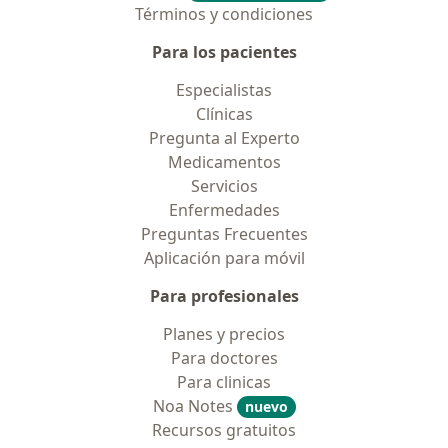
Términos y condiciones
Para los pacientes
Especialistas
Clínicas
Pregunta al Experto
Medicamentos
Servicios
Enfermedades
Preguntas Frecuentes
Aplicación para móvil
Para profesionales
Planes y precios
Para doctores
Para clinicas
Noa Notes
nuevo
Recursos gratuitos