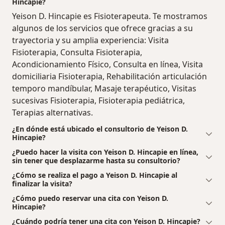
Hincapie?
Yeison D. Hincapie es Fisioterapeuta. Te mostramos
algunos de los servicios que ofrece gracias a su
trayectoria y su amplia experiencia: Visita
Fisioterapia, Consulta Fisioterapia,
Acondicionamiento Físico, Consulta en línea, Visita
domiciliaria Fisioterapia, Rehabilitación articulación
temporo mandíbular, Masaje terapéutico, Visitas
sucesivas Fisioterapia, Fisioterapia pediátrica,
Terapias alternativas.
¿En dónde está ubicado el consultorio de Yeison D.
Hincapie?
¿Puedo hacer la visita con Yeison D. Hincapie en línea,
sin tener que desplazarme hasta su consultorio?
¿Cómo se realiza el pago a Yeison D. Hincapie al
finalizar la visita?
¿Cómo puedo reservar una cita con Yeison D.
Hincapie?
¿Cuándo podría tener una cita con Yeison D. Hincapie?