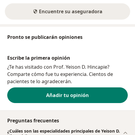
Encuentre su aseguradora
Pronto se publicarán opiniones
Escribe la primera opinión
¿Te has visitado con Prof. Yeison D. Hincapie?
Comparte cómo fue tu experiencia. Cientos de
pacientes te lo agradecerán.
Añadir tu opinión
Preguntas frecuentes
¿Cuáles son las especialidades principales de Yeison D.