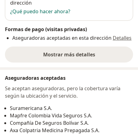
dirección
¿Qué puedo hacer ahora?
Formas de pago (visitas privadas)
Aseguradoras aceptadas en esta dirección
Detalles
Mostrar más detalles
sobre la dirección
Aseguradoras aceptadas
Se aceptan aseguradoras, pero la cobertura varía
según la ubicación y el servicio.
Suramericana S.A.
Mapfre Colombia Vida Seguros S.A.
Compañía De Seguros Bolívar S.A.
Axa Colpatria Medicina Prepagada S.A.