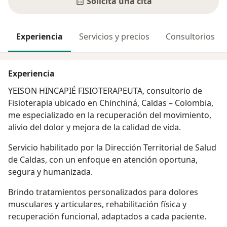
Solicita una cita
Experiencia
Servicios y precios
Consultorios
Experiencia
YEISON HINCAPIÉ FISIOTERAPEUTA, consultorio de
Fisioterapia ubicado en Chinchiná, Caldas – Colombia,
me especializado en la recuperación del movimiento,
alivio del dolor y mejora de la calidad de vida.
Servicio habilitado por la Dirección Territorial de Salud
de Caldas, con un enfoque en atención oportuna,
segura y humanizada.
Brindo tratamientos personalizados para dolores
musculares y articulares, rehabilitación física y
recuperación funcional, adaptados a cada paciente.