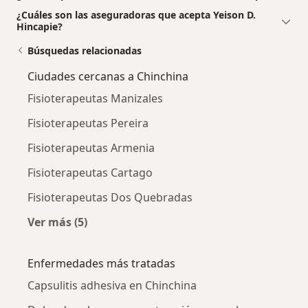
¿Cuáles son las aseguradoras que acepta Yeison D.
Hincapie?
Búsquedas relacionadas
Ciudades cercanas a Chinchina
Fisioterapeutas Manizales
Fisioterapeutas Pereira
Fisioterapeutas Armenia
Fisioterapeutas Cartago
Fisioterapeutas Dos Quebradas
Ver más (5)
Más en esta categoría: Ciudades cercanas a 
Enfermedades más tratadas
Capsulitis adhesiva en Chinchina