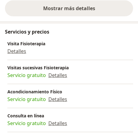
Mostrar más detalles
sobre la experiencia
Servicios y precios
Visita Fisioterapia
Detalles
Visitas sucesivas Fisioterapia
Servicio gratuito
Detalles
Acondicionamiento Físico
Servicio gratuito
Detalles
Consulta en línea
Servicio gratuito
Detalles