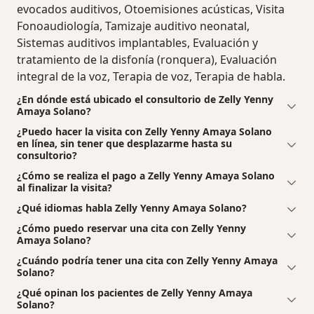
evocados auditivos, Otoemisiones acústicas, Visita
Fonoaudiología, Tamizaje auditivo neonatal,
Sistemas auditivos implantables, Evaluación y
tratamiento de la disfonía (ronquera), Evaluación
integral de la voz, Terapia de voz, Terapia de habla.
¿En dónde está ubicado el consultorio de Zelly Yenny
Amaya Solano?
¿Puedo hacer la visita con Zelly Yenny Amaya Solano
en línea, sin tener que desplazarme hasta su
consultorio?
¿Cómo se realiza el pago a Zelly Yenny Amaya Solano
al finalizar la visita?
¿Qué idiomas habla Zelly Yenny Amaya Solano?
¿Cómo puedo reservar una cita con Zelly Yenny
Amaya Solano?
¿Cuándo podría tener una cita con Zelly Yenny Amaya
Solano?
¿Qué opinan los pacientes de Zelly Yenny Amaya
Solano?