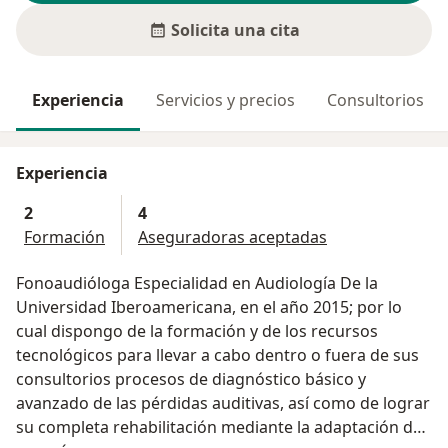
Solicita una cita
Experiencia
Servicios y precios
Consultorios
Experiencia
2
4
Formación
Aseguradoras aceptadas
Fonoaudióloga Especialidad en Audiología De la
Universidad Iberoamericana, en el año 2015; por lo
cual dispongo de la formación y de los recursos
tecnológicos para llevar a cabo dentro o fuera de sus
consultorios procesos de diagnóstico básico y
avanzado de las pérdidas auditivas, así como de lograr
su completa rehabilitación mediante la adaptación de