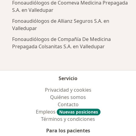
Fonoaudiólogos de Coomeva Medicina Prepagada
S.A. en Valledupar
Fonoaudiólogos de Allianz Seguros S.A. en
Valledupar
Fonoaudiólogos de Compañía De Medicina
Prepagada Colsanitas S.A. en Valledupar
Servicio
Privacidad y cookies
Quiénes somos
Contacto
Empleos
Nuevas posiciones
Términos y condiciones
Para los pacientes