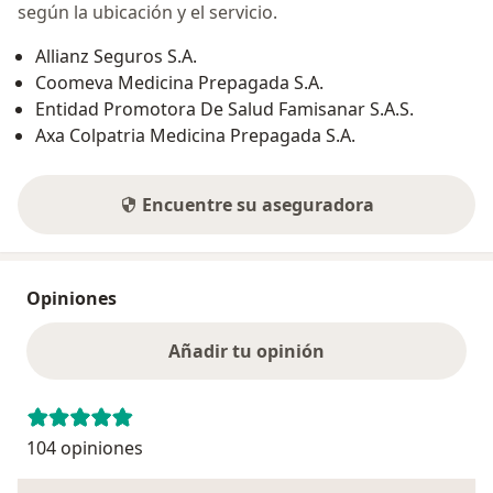
según la ubicación y el servicio.
Allianz Seguros S.A.
Coomeva Medicina Prepagada S.A.
Entidad Promotora De Salud Famisanar S.A.S.
Axa Colpatria Medicina Prepagada S.A.
Encuentre su aseguradora
Opiniones
Añadir tu opinión
104 opiniones