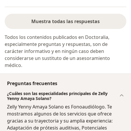
Muestra todas las respuestas
Todos los contenidos publicados en Doctoralia,
especialmente preguntas y respuestas, son de
carácter informativo y en ningún caso deben
considerarse un sustituto de un asesoramiento
médico.
Preguntas frecuentes
¿Cuáles son las especialidades principales de Zelly
Yenny Amaya Solano?
Zelly Yenny Amaya Solano es Fonoaudiólogo. Te
mostramos algunos de los servicios que ofrece
gracias a su trayectoria y su amplia experiencia:
Adaptación de prótesis auditivas, Potenciales