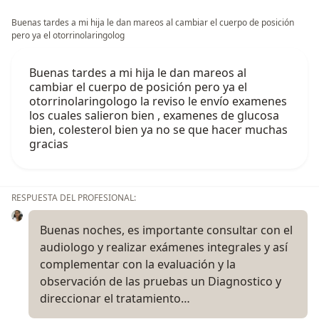
Buenas tardes a mi hija le dan mareos al cambiar el cuerpo de posición
pero ya el otorrinolaringolog
Buenas tardes a mi hija le dan mareos al
cambiar el cuerpo de posición pero ya el
otorrinolaringologo la reviso le envío examenes
los cuales salieron bien , examenes de glucosa
bien, colesterol bien ya no se que hacer muchas
gracias
RESPUESTA DEL PROFESIONAL:
Buenas noches, es importante consultar con el
audiologo y realizar exámenes integrales y así
complementar con la evaluación y la
observación de las pruebas un Diagnostico y
direccionar el tratamiento…