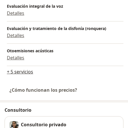
Evaluación integral de la voz
Detalles
Evaluación y tratamiento de la disfonía (ronquera)
Detalles
Otoemisiones acústicas
Detalles
+ 5 servicios
¿Cómo funcionan los precios?
Consultorio
Consultorio privado