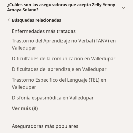
¿Cuáles son las aseguradoras que acepta Zelly Yenny
Amaya Solano?
Búsquedas relacionadas
Enfermedades más tratadas
Trastorno del Aprendizaje no Verbal (TANV) en
Valledupar
Dificultades de la comunicación en Valledupar
Dificultades del aprendizaje en Valledupar
Trastorno Específico del Lenguaje (TEL) en
Valledupar
Disfonía espasmódica en Valledupar
Ver más (8)
Más en esta categoría: Enfermedades más tr
Aseguradoras más populares