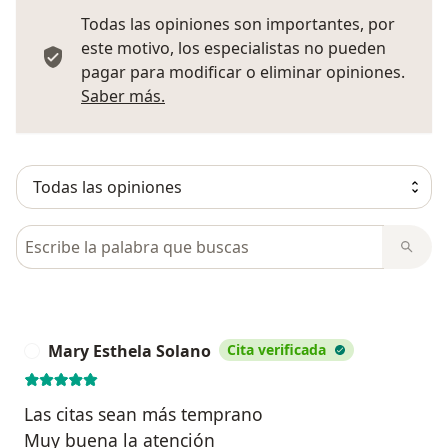
Todas las opiniones son importantes, por
este motivo, los especialistas no pueden
pagar para modificar o eliminar opiniones.
Más información sobre opiniones
Saber más.
Busca en opiniones
Mary Esthela Solano
Cita verificada
M
Las citas sean más temprano
Muy buena la atención