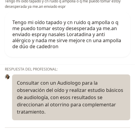
Tengo mi oído tapado y cn ruido q ampolla o q me puedo tomar estoy
desesperada ya me.an enviado espr
Tengo mi oído tapado y cn ruido q ampolla o q
me puedo tomar estoy desesperada ya me.an
enviado espray nasales Loratadina y anti
alérgico y nada me sirve mejore cn una ampolla
de dúo de cadedron
RESPUESTA DEL PROFESIONAL:
Consultar con un Audiologo para la
observación del oído y realizar estudio básicos
de audiología, con esos resultados se
direccionan al otorrino para complementar
tratamiento.