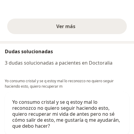
Ver más
opiniones anteriores
Dudas solucionadas
3 dudas solucionadas a pacientes en Doctoralia
Yo consumo cristal y se q estoy mal lo reconozco no quiero seguir
haciendo esto, quiero recuperar m
Yo consumo cristal y se q estoy mal lo
reconozco no quiero seguir haciendo esto,
quiero recuperar mi vida de antes pero no sé
cómo salir de esto, me gustaría q me ayudarán,
que debo hacer?