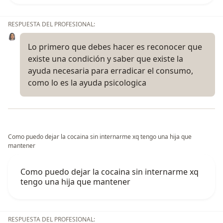
RESPUESTA DEL PROFESIONAL:
Lo primero que debes hacer es reconocer que
existe una condición y saber que existe la
ayuda necesaria para erradicar el consumo,
como lo es la ayuda psicologica
Como puedo dejar la cocaina sin internarme xq tengo una hija que
mantener
Como puedo dejar la cocaina sin internarme xq
tengo una hija que mantener
RESPUESTA DEL PROFESIONAL: