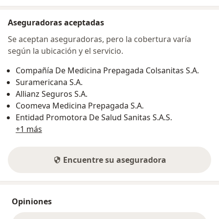
Aseguradoras aceptadas
Se aceptan aseguradoras, pero la cobertura varía
según la ubicación y el servicio.
Compañía De Medicina Prepagada Colsanitas S.A.
Suramericana S.A.
Allianz Seguros S.A.
Coomeva Medicina Prepagada S.A.
Entidad Promotora De Salud Sanitas S.A.S.
+1 más
Encuentre su aseguradora
Opiniones