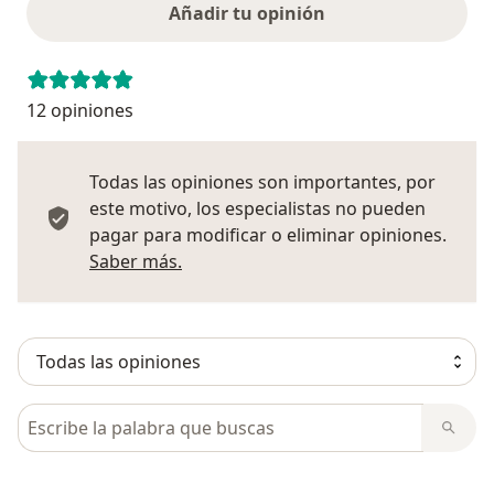
Añadir tu opinión
12 opiniones
Todas las opiniones son importantes, por
este motivo, los especialistas no pueden
pagar para modificar o eliminar opiniones.
Más información sobre opiniones
Saber más.
Busca en opiniones