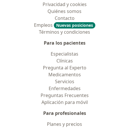
Privacidad y cookies
Quiénes somos
Contacto
Empleos
Nuevas posiciones
Términos y condiciones
Para los pacientes
Especialistas
Clínicas
Pregunta al Experto
Medicamentos
Servicios
Enfermedades
Preguntas Frecuentes
Aplicación para móvil
Para profesionales
Planes y precios