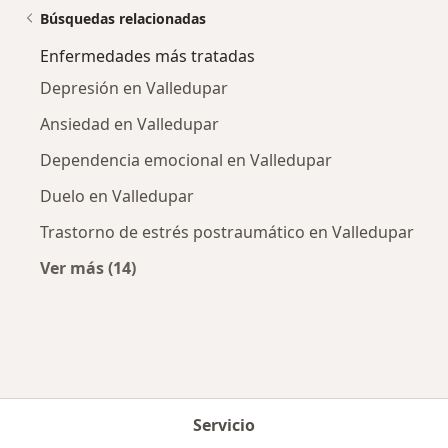
Búsquedas relacionadas
Enfermedades más tratadas
Depresión en Valledupar
Ansiedad en Valledupar
Dependencia emocional en Valledupar
Duelo en Valledupar
Trastorno de estrés postraumático en Valledupar
Ver más (14)
Más en esta categoría: Enfermedades más tr
Servicio