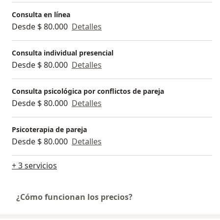
Consulta en línea
Desde $ 80.000
Detalles
Consulta individual presencial
Desde $ 80.000
Detalles
Consulta psicológica por conflictos de pareja
Desde $ 80.000
Detalles
Psicoterapia de pareja
Desde $ 80.000
Detalles
+ 3 servicios
¿Cómo funcionan los precios?