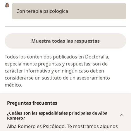
Con terapia psicologica
Muestra todas las respuestas
Todos los contenidos publicados en Doctoralia,
especialmente preguntas y respuestas, son de
carácter informativo y en ningún caso deben
considerarse un sustituto de un asesoramiento
médico.
Preguntas frecuentes
¿Cuáles son las especialidades principales de Alba
Romero?
Alba Romero es Psicólogo. Te mostramos algunos