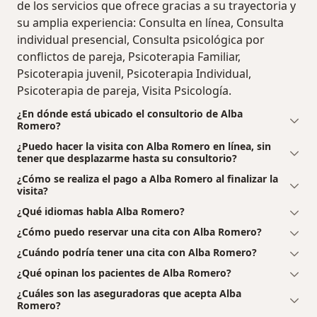
de los servicios que ofrece gracias a su trayectoria y
su amplia experiencia: Consulta en línea, Consulta
individual presencial, Consulta psicológica por
conflictos de pareja, Psicoterapia Familiar,
Psicoterapia juvenil, Psicoterapia Individual,
Psicoterapia de pareja, Visita Psicología.
¿En dónde está ubicado el consultorio de Alba
Romero?
¿Puedo hacer la visita con Alba Romero en línea, sin
tener que desplazarme hasta su consultorio?
¿Cómo se realiza el pago a Alba Romero al finalizar la
visita?
¿Qué idiomas habla Alba Romero?
¿Cómo puedo reservar una cita con Alba Romero?
¿Cuándo podría tener una cita con Alba Romero?
¿Qué opinan los pacientes de Alba Romero?
¿Cuáles son las aseguradoras que acepta Alba
Romero?