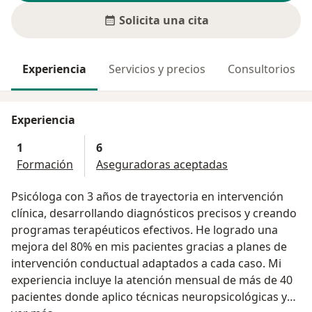
Solicita una cita
Experiencia
Servicios y precios
Consultorios
Experiencia
1
6
Formación
Aseguradoras aceptadas
Psicóloga con 3 años de trayectoria en intervención
clínica, desarrollando diagnósticos precisos y creando
programas terapéuticos efectivos. He logrado una
mejora del 80% en mis pacientes gracias a planes de
intervención conductual adaptados a cada caso. Mi
experiencia incluye la atención mensual de más de 40
pacientes donde aplico técnicas neuropsicológicas y